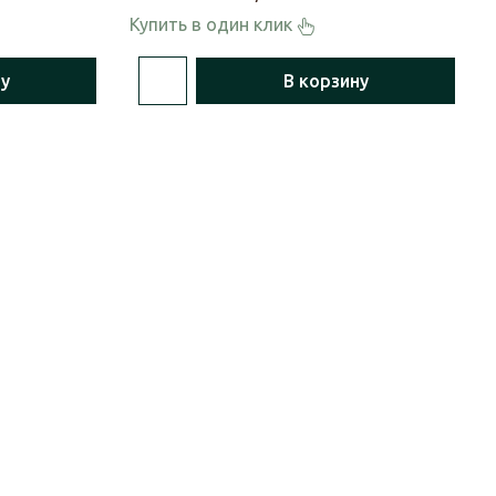
Купить в один клик
ну
В корзину