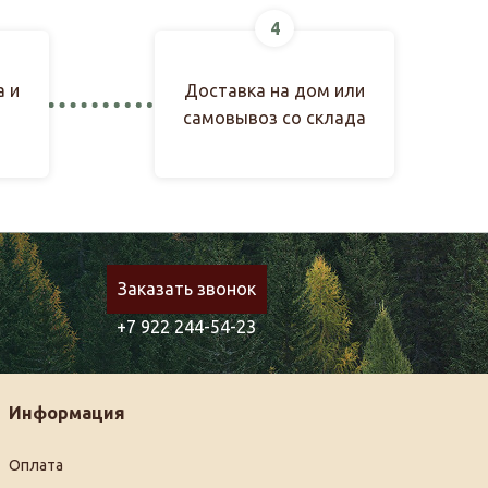
4
а и
Доставка на дом или
самовывоз со склада
Заказать звонок
+7 922 244-54-23
Информация
Оплата