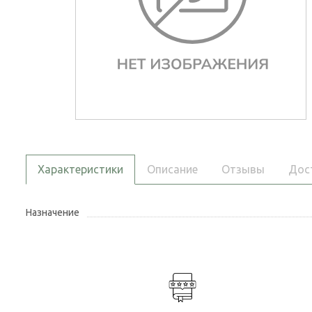
Характеристики
Описание
Отзывы
Дос
Назначение