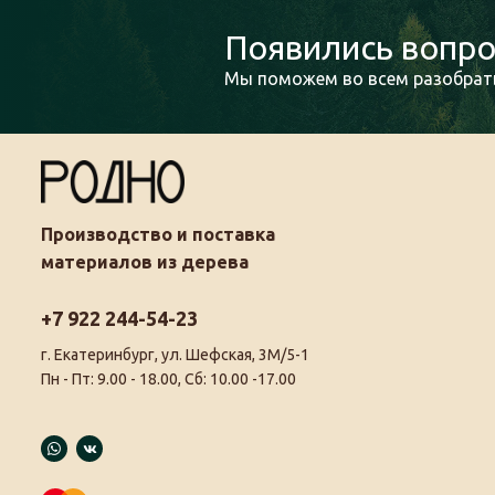
Появились вопро
Мы поможем во всем разобрать
Производство и поставка
материалов из дерева
+7 922 244-54-23
г. Екатеринбург, ул. Шефская, 3М/5-1
Пн - Пт: 9.00 - 18.00, Сб: 10.00 -17.00