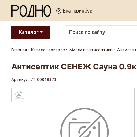
Екатеринбург
Каталог
Главная
Каталог товаров
Масла и антисептики
Антисепт
Антисептик СЕНЕЖ Сауна 0.9кг
Артикул: УТ-00018373