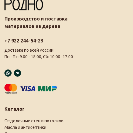
Производство и поставка
материалов из дерева
+7 922 244-54-23
Доставка по всей России
Пн - Пт: 9.00 - 18.00, Сб: 10.00 -17.00
Каталог
Отделочные стен и потолков
Масла и антисептики