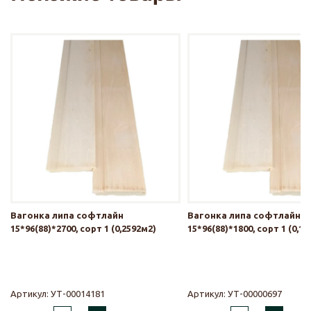
Вагонка липа софтлайн
Вагонка липа софтлайн
15*96(88)*2700, сорт 1 (0,2592м2)
15*96(88)*1800, сорт 1 (0,1
Артикул:
УТ-00014181
Артикул:
УТ-00000697