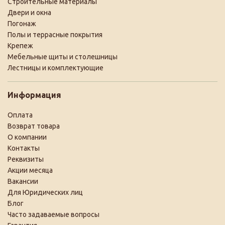
Строительные материалы
Двери и окна
Погонаж
Полы и террасные покрытия
Крепеж
Мебельные щиты и столешницы
Лестницы и комплектующие
Информация
Оплата
Возврат товара
О компании
Контакты
Реквизиты
Акции месяца
Вакансии
Для Юридических лиц
Блог
Часто задаваемые вопросы