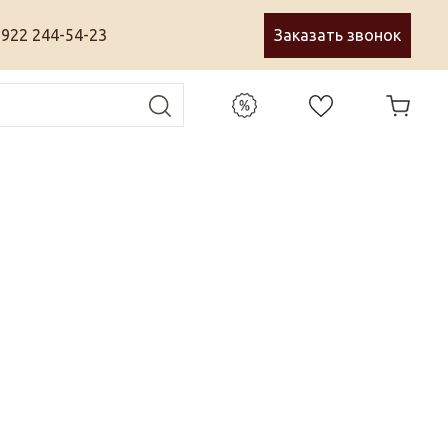
 922 244-54-23
Заказать звонок