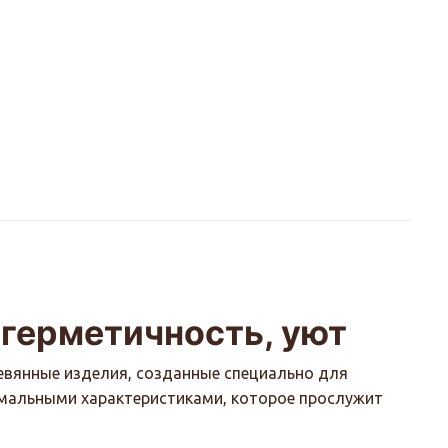
 герметичность, уют
евянные изделия, созданные специально для
тимальными характеристиками, которое прослужит