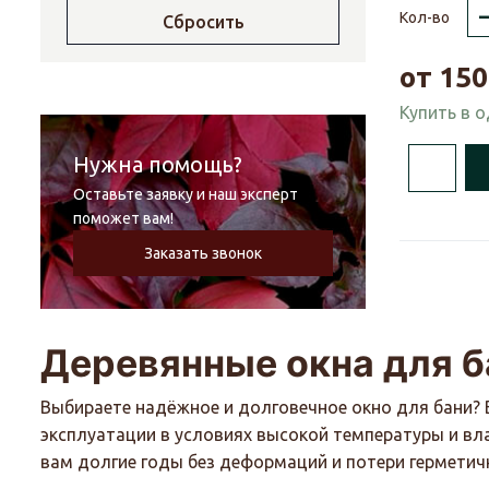
Кол-во
Сбросить
от
150
Купить в 
Нужна помощь?
Оставьте заявку и наш эксперт
поможет вам!
Заказать звонок
Деревянные окна для б
Выбираете надёжное и долговечное окно для бани? 
эксплуатации в условиях высокой температуры и вл
вам долгие годы без деформаций и потери герметич