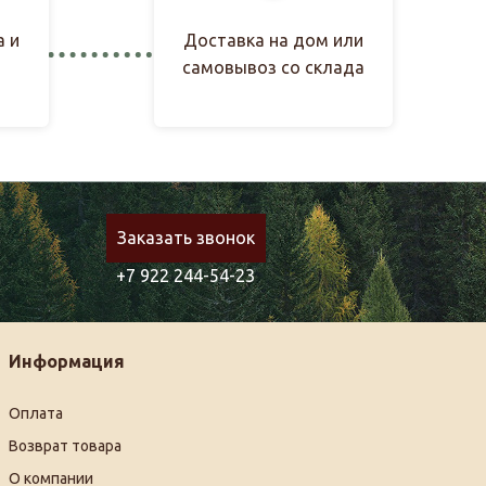
а и
Доставка на дом или
самовывоз со склада
Заказать звонок
+7 922 244-54-23
Информация
Оплата
Возврат товара
О компании