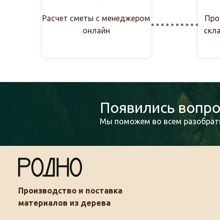
Расчет сметы с менеджером
Про
онлайн
скл
Появились вопро
Мы поможем во всем разобрать
Производство и поставка
материалов из дерева