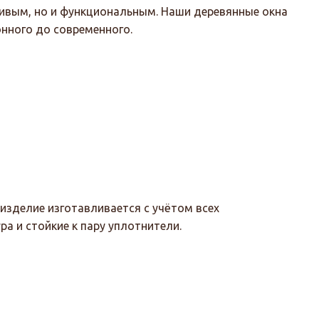
сивым, но и функциональным. Наши деревянные окна
нного до современного.
изделие изготавливается с учётом всех
а и стойкие к пару уплотнители.