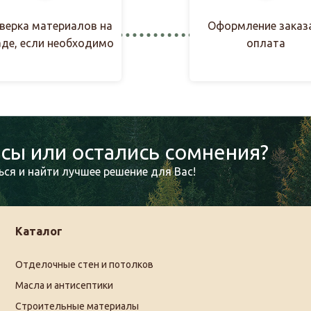
верка материалов на
Оформление заказ
аде, если необходимо
оплата
сы или остались сомнения?
ся и найти лучшее решение для Вас!
Каталог
Отделочные стен и потолков
Масла и антисептики
Строительные материалы