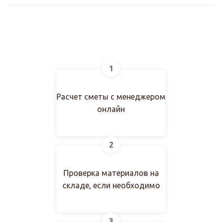
1
Расчет сметы с менеджером
онлайн
2
Проверка материалов на
складе, если необходимо
3