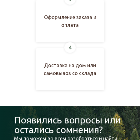
Оформление заказа и
оплата
4
Доставка на дом или
самовывоз со склада
Появились вопросы или
остались сомнения?
Мы поможем во всем разобраться и найти