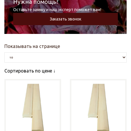
Нужна помощь?
Оставьте заявку и наш эксперт поможет вам!
Заказать звонок
Показывать на странице
Сортировать по цене