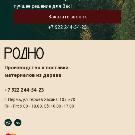
лучшее решение для Вас!
Заказать звонок
+7 922 244-54-23
Производство и поставка
материалов из дерева
+7 922 244-54-23
г. Пермь, ул. Героев Хасана, 105, к70
Пн - Пт: 9.00 - 18.00, Сб: 10.00 -17.00