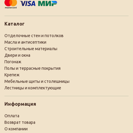
Каталог
Отделочные стен и потолков
Масла и антисептики
Строительные материалы
Двери и окна
Погонаж
Полы и террасные покрытия
Крепеж
Мебельные щиты и столешницы
Лестницы и комплектующие
Информация
Оплата
Возврат товара
О компании