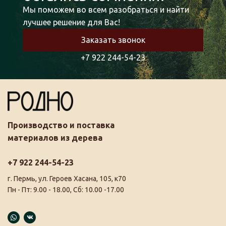
Мы поможем во всем разобраться и найти
лучшее решение для Вас!
Заказать звонок
+7 922 244-54-23
Производство и поставка
материалов из дерева
+7 922 244-54-23
г. Пермь, ул. Героев Хасана, 105, к70
Пн - Пт: 9.00 - 18.00, Сб: 10.00 -17.00