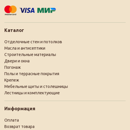
Каталог
Отделочные стен и потолков
Масла и антисептики
Строительные материалы
Двери и окна
Погонаж
Полы и террасные покрытия
Крепеж
Мебельные щиты и столешницы
Лестницы и комплектующие
Информация
Оплата
Возврат товара