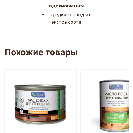
вдохновиться
Есть редкие породы и
экстра сорта
Похожие товары