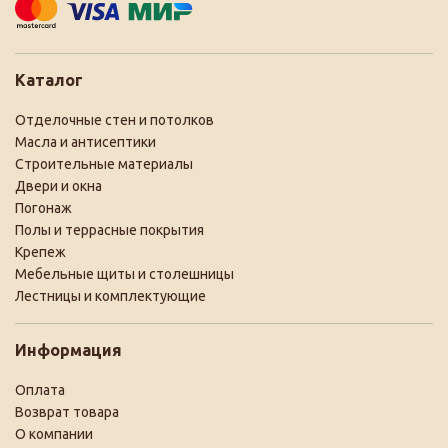
Каталог
Отделочные стен и потолков
Масла и антисептики
Строительные материалы
Двери и окна
Погонаж
Полы и террасные покрытия
Крепеж
Мебельные щиты и столешницы
Лестницы и комплектующие
Информация
Оплата
Возврат товара
О компании