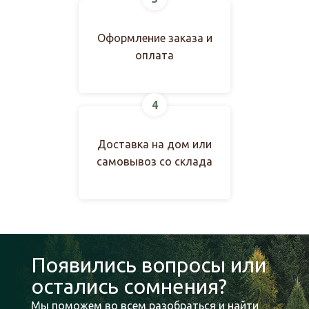
Оформление заказа и
оплата
4
Доставка на дом или
самовывоз со склада
Появились вопросы или
остались сомнения?
Мы поможем во всем разобраться и найти