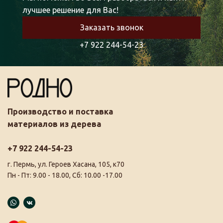
лучшее решение для Вас!
Заказать звонок
+7 922 244-54-23
Производство и поставка
материалов из дерева
+7 922 244-54-23
г. Пермь, ул. Героев Хасана, 105, к70
Пн - Пт: 9.00 - 18.00, Сб: 10.00 -17.00