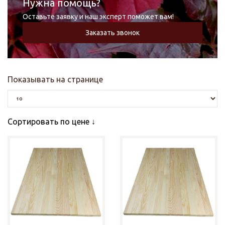
Нужна помощь?
Оставьте заявку и наш эксперт поможет вам!
Заказать звонок
Показывать на странице
Сортировать по цене