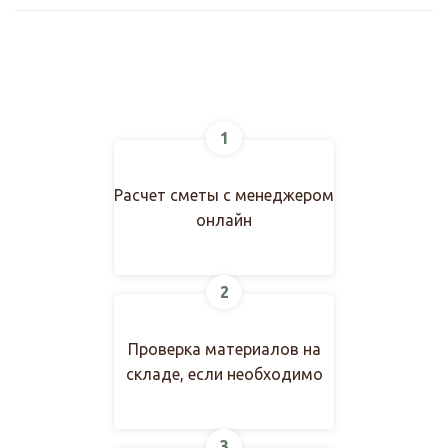
1
Расчет сметы с менеджером
онлайн
2
Проверка материалов на
складе, если необходимо
3