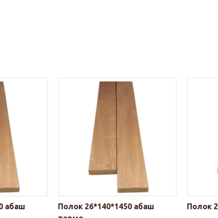
0 абаш
Полок 26*140*1450 абаш
Полок 2