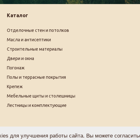
Каталог
Отделочные стен и потолков
Масла и антисептики
Строительные материалы
Двери и окна
Погонаж
Полы и террасные покрытия
Крепеж
Мебельные щиты и столешницы
Лестницы и комплектующие
ies для улучшения работы сайта. Вы можете согласитьс