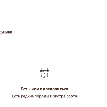
отделки
Есть, чем вдохновиться
Есть редкие породы и экстра сорта