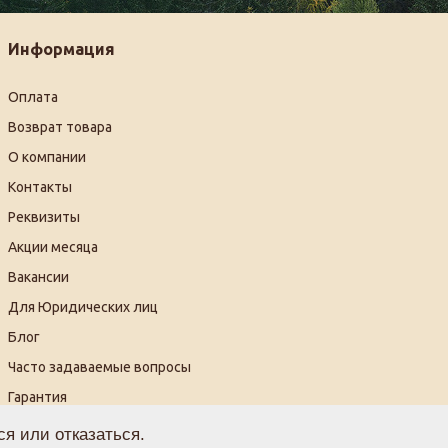
Информация
Оплата
Возврат товара
О компании
Контакты
Реквизиты
Акции месяца
Вакансии
Для Юридических лиц
Блог
Часто задаваемые вопросы
Гарантия
Видеогалерея
я или отказаться.