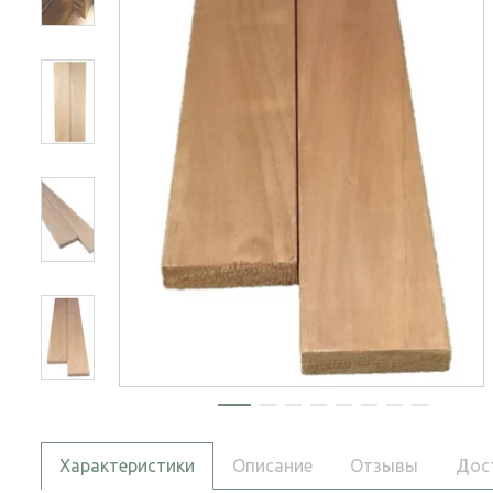
Характеристики
Описание
Отзывы
Дос