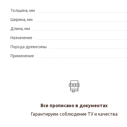
Толщина, мм
Ширина, мм
Длина, мм
Назначение
Порода древесины
Применение
Все прописано в документах
Гарантируем соблюдение ТУ и качества