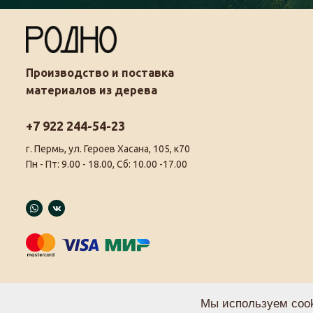
Производство и поставка
материалов из дерева
+7 922 244-54-23
г. Пермь, ул. Героев Хасана, 105, к70
Пн - Пт: 9.00 - 18.00, Сб: 10.00 -17.00
Мы используем cook