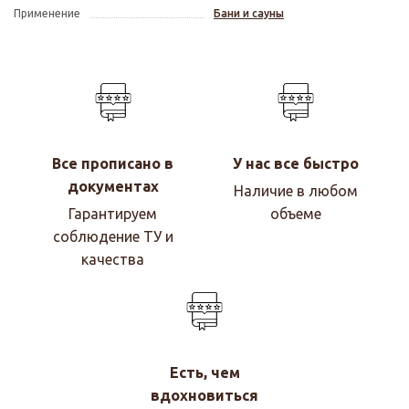
Применение
Бани и сауны
Все прописано в
У нас все быстро
документах
Наличие в любом
Гарантируем
объеме
соблюдение ТУ и
качества
Есть, чем
вдохновиться