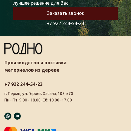
лучшее решение для Вас!
Заказать звонок
+7 922 244-54-23
Производство и поставка
материалов из дерева
+7 922 244-54-23
г. Пермь, ул. Героев Хасана, 105, к70
Пн - Пт: 9.00 - 18.00, Сб: 10.00 -17.00