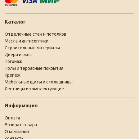
Каталог
Отделочные стен и потолков
Масла и антисептики
Строительные материалы
Двери и окна
Погонаж
Полы и террасные покрытия
Крепеж
Мебельные щиты и столешницы
Лестницы и комплектующие
Информация
Оплата
Возврат товара
О компании
Контакты