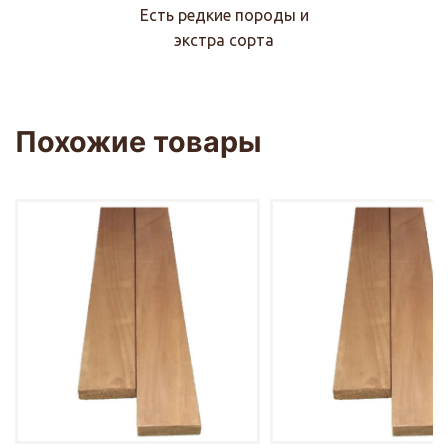
Есть редкие породы и
экстра сорта
Похожие товары