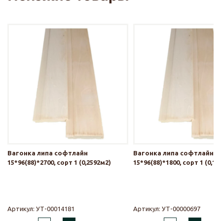
Вагонка липа софтлайн
Вагонка липа софтлайн
15*96(88)*2700, сорт 1 (0,2592м2)
15*96(88)*1800, сорт 1 (0,1
Артикул:
УТ-00014181
Артикул:
УТ-00000697