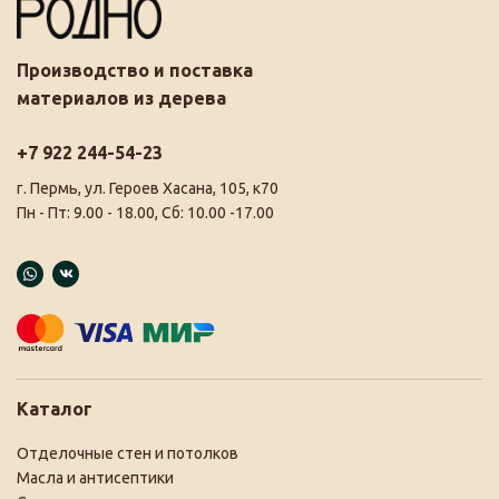
Производство и поставка
материалов из дерева
+7 922 244-54-23
г. Пермь, ул. Героев Хасана, 105, к70
Пн - Пт: 9.00 - 18.00, Сб: 10.00 -17.00
Каталог
Отделочные стен и потолков
Масла и антисептики