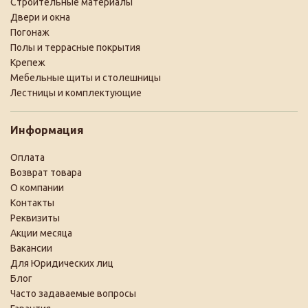
Строительные материалы
Двери и окна
Погонаж
Полы и террасные покрытия
Крепеж
Мебельные щиты и столешницы
Лестницы и комплектующие
Информация
Оплата
Возврат товара
О компании
Контакты
Реквизиты
Акции месяца
Вакансии
Для Юридических лиц
Блог
Часто задаваемые вопросы