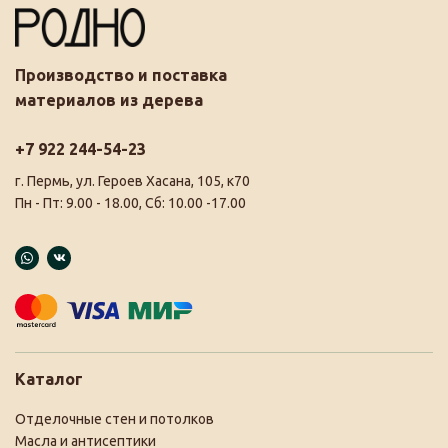
Производство и поставка
материалов из дерева
+7 922 244-54-23
г. Пермь, ул. Героев Хасана, 105, к70
Пн - Пт: 9.00 - 18.00, Сб: 10.00 -17.00
Каталог
Отделочные стен и потолков
Масла и антисептики