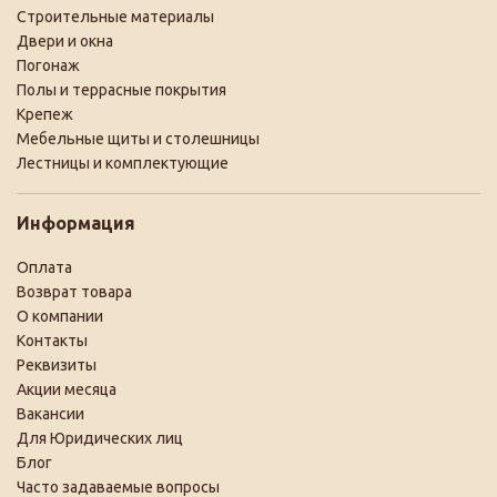
Строительные материалы
Двери и окна
Погонаж
Полы и террасные покрытия
Крепеж
Мебельные щиты и столешницы
Лестницы и комплектующие
Информация
Оплата
Возврат товара
О компании
Контакты
Реквизиты
Акции месяца
Вакансии
Для Юридических лиц
Блог
Часто задаваемые вопросы