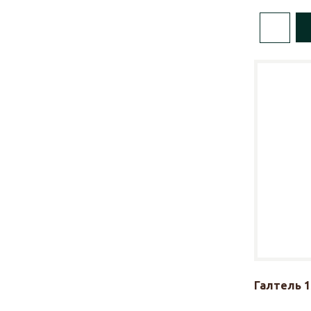
Галтель 1