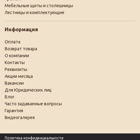
Мебельные щиты и столешницы
Лестницы и комплектующие
Информация
Оплата
Возврат товара
О компании
Контакты
Реквизиты
Акции месяца
Вакансии
Для Юридических лиц
Блог
Часто задаваемые вопросы
Гарантия
Видеогалерея
Политика конфиденциальности