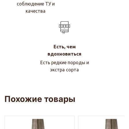
соблюдение ТУ и
качества
Есть, чем
вдохновиться
Есть редкие породы и
экстра сорта
Похожие товары