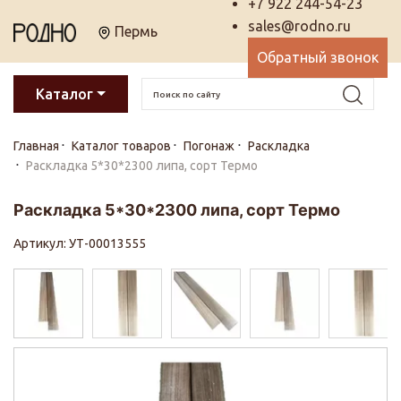
+7 922 244-54-23
sales@rodno.ru
Пермь
Обратный звонок
Каталог
Главная
Каталог товаров
Погонаж
Раскладка
Раскладка 5*30*2300 липа, сорт Термо
Раскладка 5*30*2300 липа, сорт Термо
Артикул: УТ-00013555