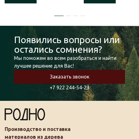
Появились вопросы или
остались сомнения?
Мы поможем во всем разобраться и найти
лучшее решение для Вас!
Заказать звонок
+7 922 244-54-23
Производство и поставка
материалов из дерева