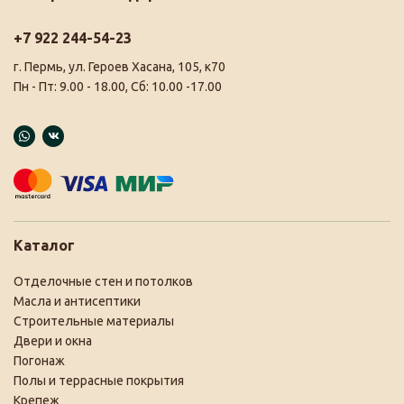
+7 922 244-54-23
г. Пермь, ул. Героев Хасана, 105, к70
Пн - Пт: 9.00 - 18.00, Сб: 10.00 -17.00
Каталог
Отделочные стен и потолков
Масла и антисептики
Строительные материалы
Двери и окна
Погонаж
Полы и террасные покрытия
Крепеж