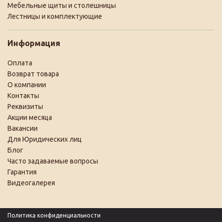
Мебельные щиты и столешницы
Лестницы и комплектующие
Информация
Оплата
Возврат товара
О компании
Контакты
Реквизиты
Акции месяца
Вакансии
Для Юридических лиц
Блог
Часто задаваемые вопросы
Гарантия
Видеогалерея
Политика конфиденциальности