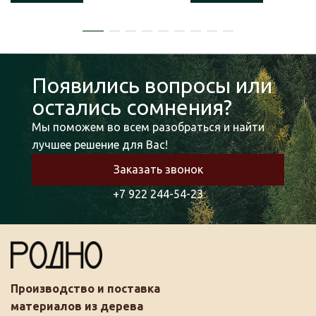
Появились вопросы или
остались сомнения?
Мы поможем во всем разобраться и найти
лучшее решение для Вас!
Заказать звонок
+7 922 244-54-23
Производство и поставка
материалов из дерева