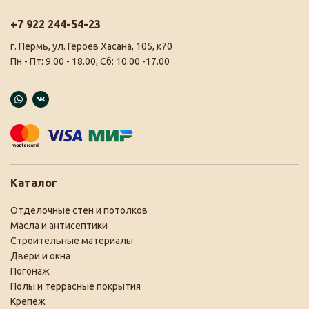
+7 922 244-54-23
г. Пермь, ул. Героев Хасана, 105, к70
Пн - Пт: 9.00 - 18.00, Сб: 10.00 -17.00
Каталог
Отделочные стен и потолков
Масла и антисептики
Строительные материалы
Двери и окна
Погонаж
Полы и террасные покрытия
Крепеж