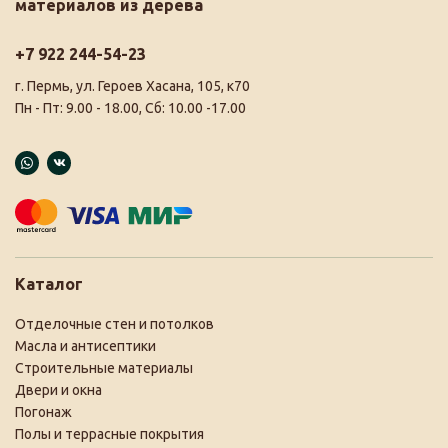
материалов из дерева
+7 922 244-54-23
г. Пермь, ул. Героев Хасана, 105, к70
Пн - Пт: 9.00 - 18.00, Сб: 10.00 -17.00
Каталог
Отделочные стен и потолков
Масла и антисептики
Строительные материалы
Двери и окна
Погонаж
Полы и террасные покрытия