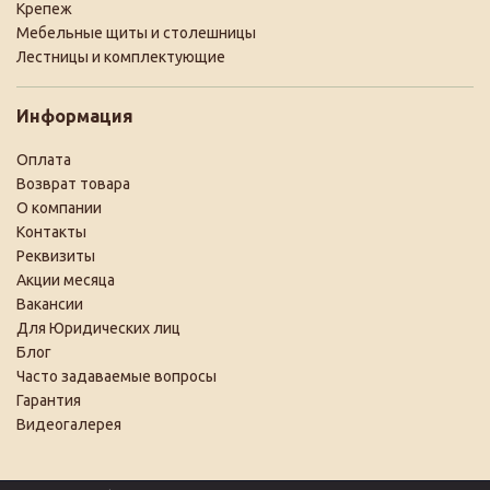
Крепеж
Мебельные щиты и столешницы
Лестницы и комплектующие
Информация
Оплата
Возврат товара
О компании
Контакты
Реквизиты
Акции месяца
Вакансии
Для Юридических лиц
Блог
Часто задаваемые вопросы
Гарантия
Видеогалерея