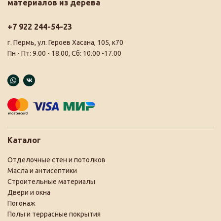
материалов из дерева
+7 922 244-54-23
г. Пермь, ул. Героев Хасана, 105, к70
Пн - Пт: 9.00 - 18.00, Сб: 10.00 -17.00
Каталог
Отделочные стен и потолков
Масла и антисептики
Строительные материалы
Двери и окна
Погонаж
Полы и террасные покрытия