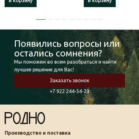
В корзину
В корзину
Появились вопросы или
остались сомнения?
Мы поможем во всем разобраться и найти
лучшее решение для Вас!
Заказать звонок
+7 922 244-54-23
Производство и поставка