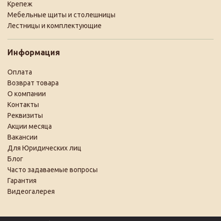
Крепеж
Мебельные щиты и столешницы
Лестницы и комплектующие
Информация
Оплата
Возврат товара
О компании
Контакты
Реквизиты
Акции месяца
Вакансии
Для Юридических лиц
Блог
Часто задаваемые вопросы
Гарантия
Видеогалерея