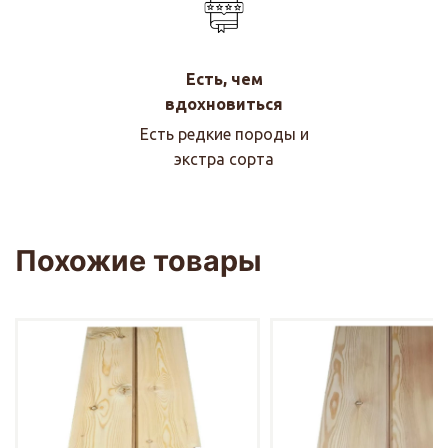
Есть, чем
вдохновиться
Есть редкие породы и
экстра сорта
Похожие товары