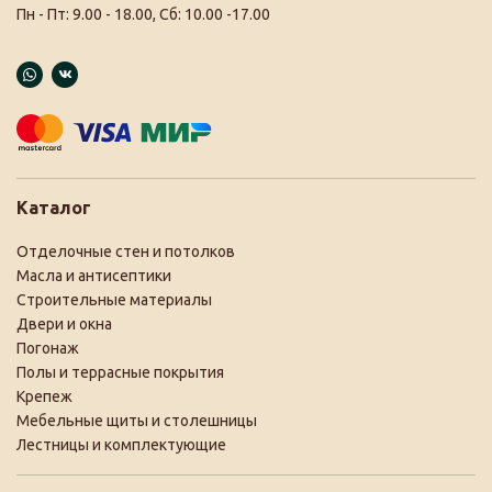
Пн - Пт: 9.00 - 18.00, Сб: 10.00 -17.00
Каталог
Отделочные стен и потолков
Масла и антисептики
Строительные материалы
Двери и окна
Погонаж
Полы и террасные покрытия
Крепеж
Мебельные щиты и столешницы
Лестницы и комплектующие