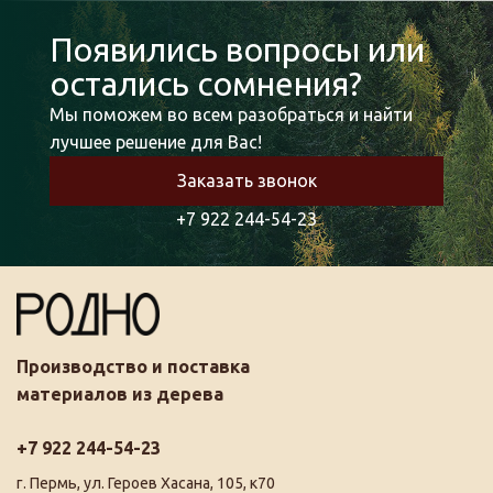
Появились вопросы или
остались сомнения?
Мы поможем во всем разобраться и найти
лучшее решение для Вас!
Заказать звонок
+7 922 244-54-23
Производство и поставка
материалов из дерева
+7 922 244-54-23
г. Пермь, ул. Героев Хасана, 105, к70