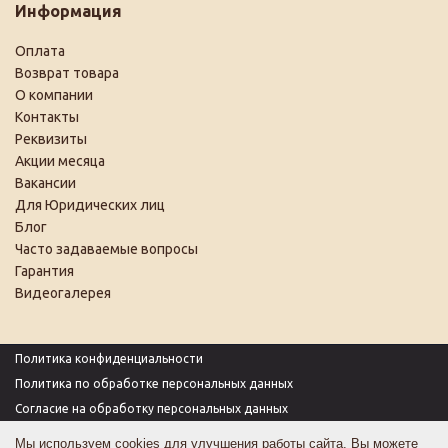
Информация
Оплата
Возврат товара
О компании
Контакты
Реквизиты
Акции месяца
Вакансии
Для Юридических лиц
Блог
Часто задаваемые вопросы
Гарантия
Видеогалерея
Политика конфиденциальности
Политика по обработке персональных данных
Согласие на обработку персональных данных
Пользовательское соглашение
Мы используем cookies для улучшения работы сайта. Вы можете