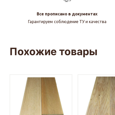
Все прописано в документах
Гарантируем соблюдение ТУ и качества
Похожие товары