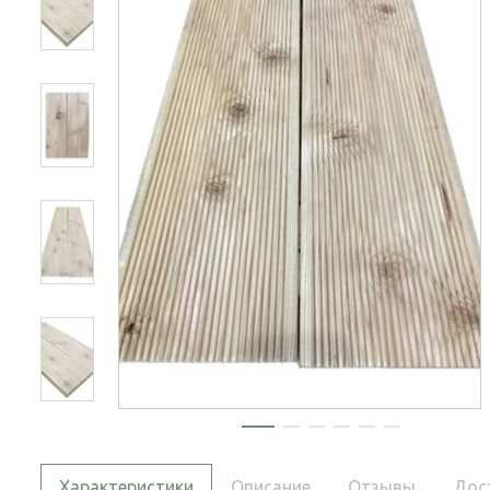
Характеристики
Описание
Отзывы
Дос