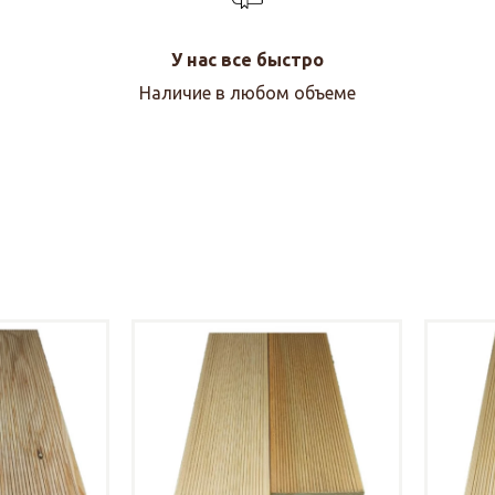
У нас все быстро
Наличие в любом объеме