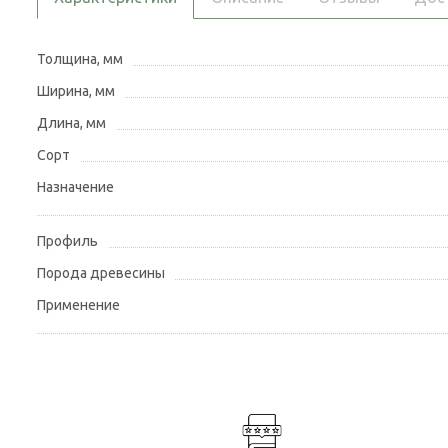
Толщина, мм
Ширина, мм
Длина, мм
Сорт
Назначение
Профиль
Порода древесины
Применение