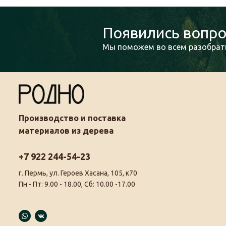
Появились вопро
Мы поможем во всем разобрать
Производство и поставка
материалов из дерева
+7 922 244-54-23
г. Пермь, ул. Героев Хасана, 105, к70
Пн - Пт: 9.00 - 18.00, Сб: 10.00 -17.00