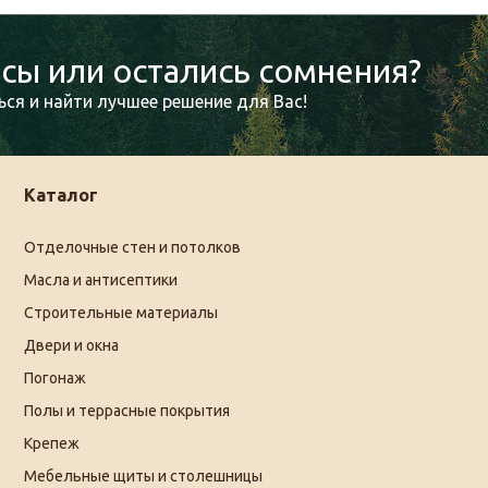
сы или остались сомнения?
ся и найти лучшее решение для Вас!
Каталог
Отделочные стен и потолков
Масла и антисептики
Строительные материалы
Двери и окна
Погонаж
Полы и террасные покрытия
Крепеж
Мебельные щиты и столешницы