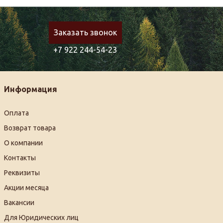
Заказать звонок
+7 922 244-54-23
Информация
Оплата
Возврат товара
О компании
Контакты
Реквизиты
Акции месяца
Вакансии
Для Юридических лиц