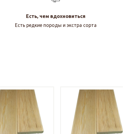
Есть, чем вдохновиться
Есть редкие породы и экстра сорта