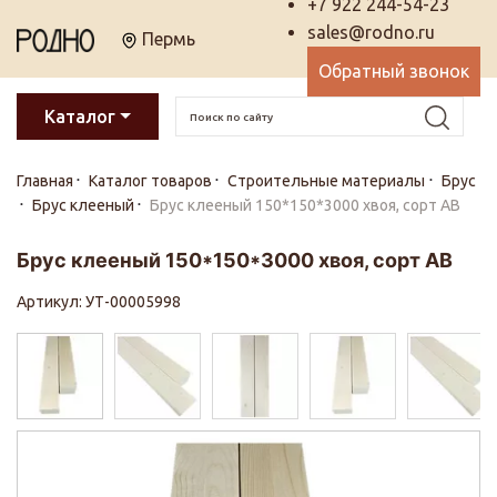
+7 922 244-54-23
sales@rodno.ru
Пермь
Обратный звонок
Каталог
Главная
Каталог товаров
Строительные материалы
Брус
Брус клееный
Брус клееный 150*150*3000 хвоя, сорт АВ
Брус клееный 150*150*3000 хвоя, сорт АВ
Артикул: УТ-00005998