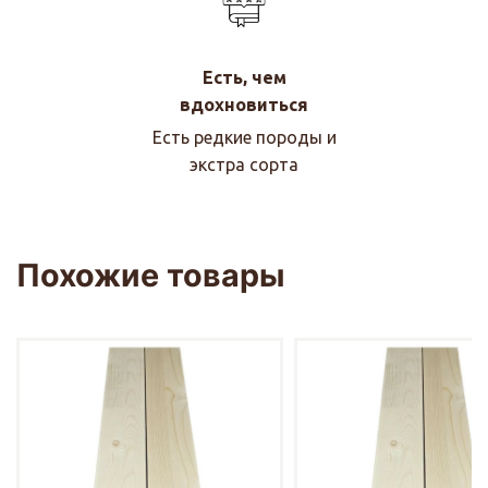
Есть, чем
вдохновиться
Есть редкие породы и
экстра сорта
Похожие товары