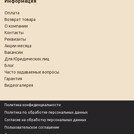
Информация
Оплата
Возврат товара
О компании
Контакты
Реквизиты
Акции месяца
Вакансии
Для Юридических лиц
Блог
Часто задаваемые вопросы
Гарантия
Видеогалерея
Политика конфиденциальности
Политика по обработке персональных данных
Согласие на обработку персональных данных
Пользовательское соглашение