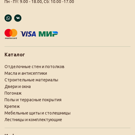
Пн - Пт: 9.00 - 18.00, Сб: 10.00 -17.00
Каталог
Отделочные стен и потолков
Масла и антисептики
Строительные материалы
Двери и окна
Погонаж
Полы и террасные покрытия
Крепеж
Мебельные щиты и столешницы
Лестницы и комплектующие