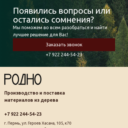
Появились вопросы или
остались сомнения?
Мы поможем во всем разобраться и найти
лучшее решение для Вас!
Заказать звонок
+7 922 244-54-23
Производство и поставка
материалов из дерева
+7 922 244-54-23
г. Пермь, ул. Героев Хасана, 105, к70