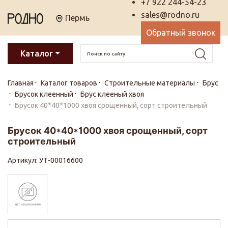
+7 922 244-54-23
sales@rodno.ru
Пермь
Обратный звонок
Каталог
Главная
Каталог товаров
Строительные материалы
Брус
Брусок клеенный
Брус клееный хвоя
Брусок 40*40*1000 хвоя срощенный, сорт строительный
Брусок 40*40*1000 хвоя срощенный, сорт
строительный
Артикул: УТ-00016600