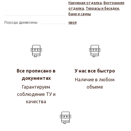
Наружная отделка
,
Внутренняя
отделка
,
Террасы и беседки
,
Бани и сауны
Порода древесины
хвоя
Все прописано в
У нас все быстро
документах
Наличие в любом
Гарантируем
объеме
соблюдение ТУ и
качества