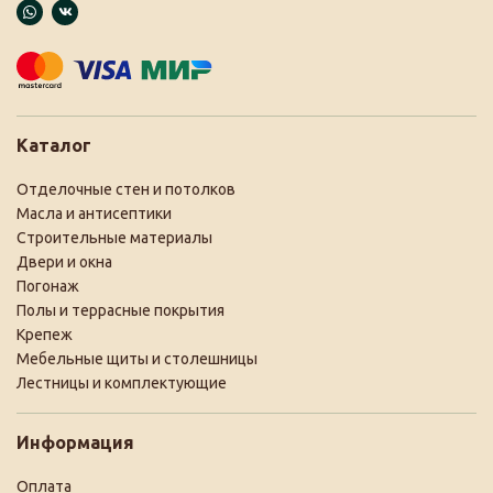
Каталог
Отделочные стен и потолков
Масла и антисептики
Строительные материалы
Двери и окна
Погонаж
Полы и террасные покрытия
Крепеж
Мебельные щиты и столешницы
Лестницы и комплектующие
Информация
Оплата