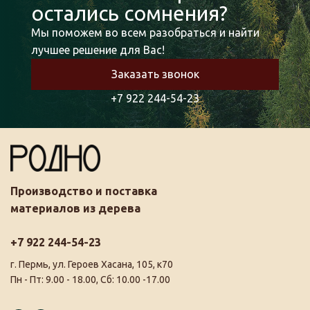
остались сомнения?
Мы поможем во всем разобраться и найти
лучшее решение для Вас!
Заказать звонок
+7 922 244-54-23
Производство и поставка
материалов из дерева
+7 922 244-54-23
г. Пермь, ул. Героев Хасана, 105, к70
Пн - Пт: 9.00 - 18.00, Сб: 10.00 -17.00