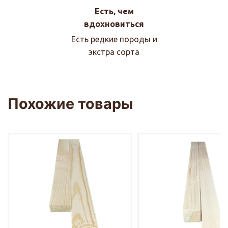
Есть, чем
вдохновиться
Есть редкие породы и
экстра сорта
Похожие товары