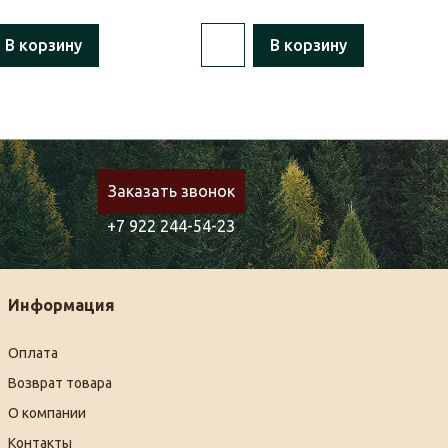
В корзину
В корзину
Заказать звонок
+7 922 244-54-23
Информация
Оплата
Возврат товара
О компании
Контакты