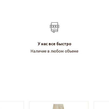
У нас все быстро
Наличие в любом объеме