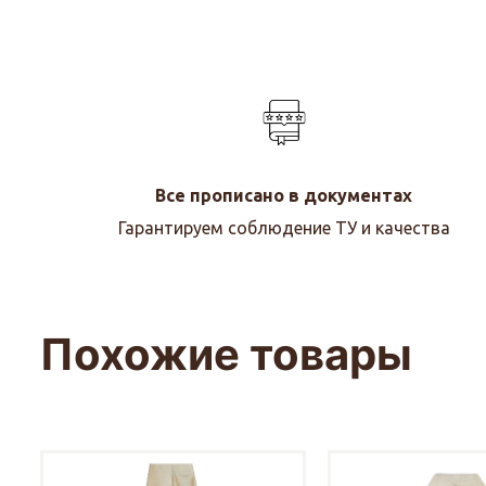
Все прописано в документах
Гарантируем соблюдение ТУ и качества
Похожие товары