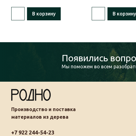
В корзину
В корзину
Появились вопро
Мы поможем во всем разобрать
Производство и поставка
материалов из дерева
+7 922 244-54-23