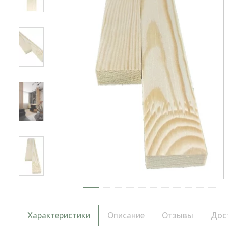
Характеристики
Описание
Отзывы
Дос