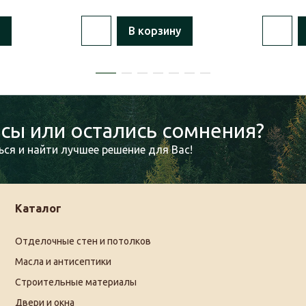
В корзину
сы или остались сомнения?
ся и найти лучшее решение для Вас!
Каталог
Отделочные стен и потолков
Масла и антисептики
Строительные материалы
Двери и окна