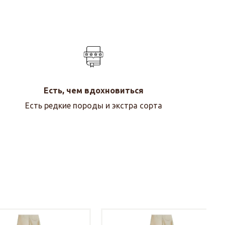
Есть, чем вдохновиться
Есть редкие породы и экстра сорта