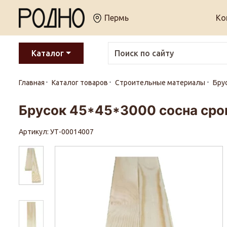
Пермь
Ко
Каталог
Главная
Каталог товаров
Строительные материалы
Бру
Брусок 45*45*3000 сосна сро
Артикул: УТ-00014007