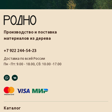
Производство и поставка
материалов из дерева
+7 922 244-54-23
Доставка по всей России
Пн - Пт: 9.00 - 18.00, Сб: 10.00 -17.00
Каталог