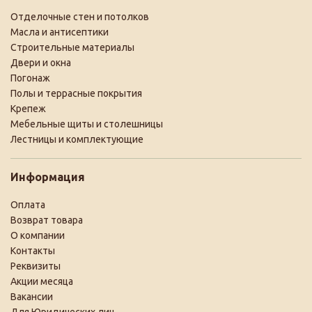
Отделочные стен и потолков
Масла и антисептики
Строительные материалы
Двери и окна
Погонаж
Полы и террасные покрытия
Крепеж
Мебельные щиты и столешницы
Лестницы и комплектующие
Информация
Оплата
Возврат товара
О компании
Контакты
Реквизиты
Акции месяца
Вакансии