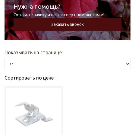
Нужна помощь?
Оставьте заявку и наш эксперт поможет вам!
Заказать звонок
Показывать на странице
Сортировать по цене