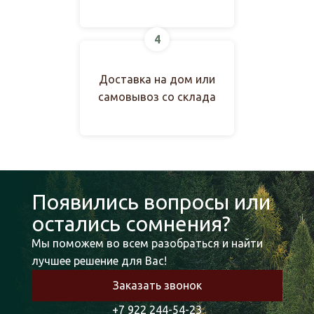
4
Доставка на дом или
самовывоз со склада
Появились вопросы или
остались сомнения?
Мы поможем во всем разобраться и найти
лучшее решение для Вас!
Заказать звонок
+7 922 244-54-23