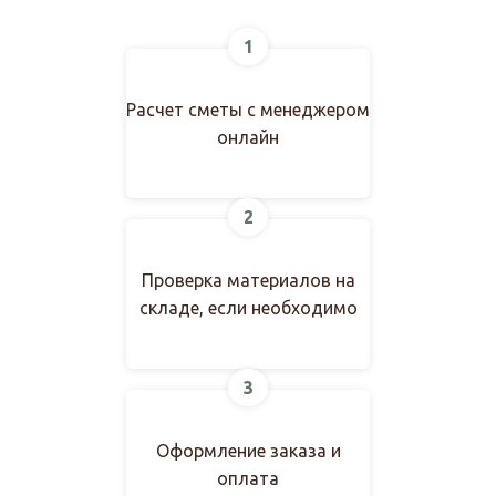
1
Расчет сметы с менеджером
онлайн
2
Проверка материалов на
складе, если необходимо
3
Оформление заказа и
оплата