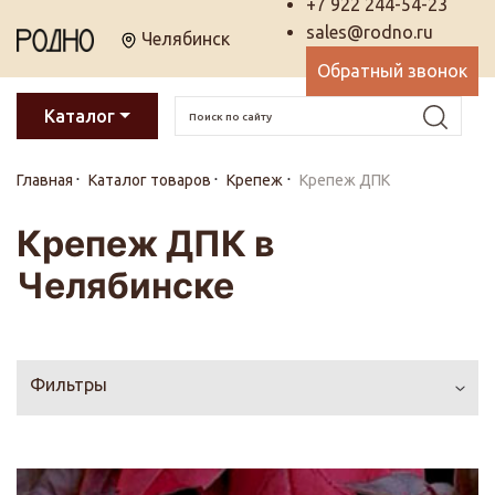
+7 922 244-54-23
sales@rodno.ru
Челябинск
Обратный звонок
Каталог
Главная
Каталог товаров
Крепеж
Крепеж ДПК
Крепеж ДПК в
Челябинске
Фильтры