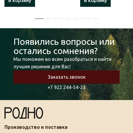
В корзину
В корзину
Появились вопросы или
остались сомнения?
Мы поможем во всем разобраться и найти
лучшее решение для Вас!
Заказать звонок
+7 922 244-54-23
Производство и поставка