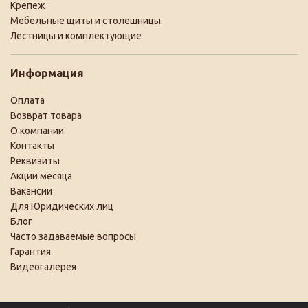
Крепеж
Мебельные щиты и столешницы
Лестницы и комплектующие
Информация
Оплата
Возврат товара
О компании
Контакты
Реквизиты
Акции месяца
Вакансии
Для Юридических лиц
Блог
Часто задаваемые вопросы
Гарантия
Видеогалерея