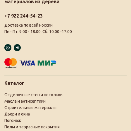
материалов из дерева
+7 922 244-54-23
Доставка по всей России
Пн - Пт: 9.00 - 18.00, Сб: 10.00 -17.00
Каталог
Отделочные стен и потолков
Масла и антисептики
Строительные материалы
Двери и окна
Погонаж
Полы и террасные покрытия