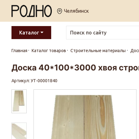
Челябинск
Каталог
Главная
Каталог товаров
Строительные материалы
Дос
Доска 40*100*3000 хвоя строг
Артикул: УТ-00001840