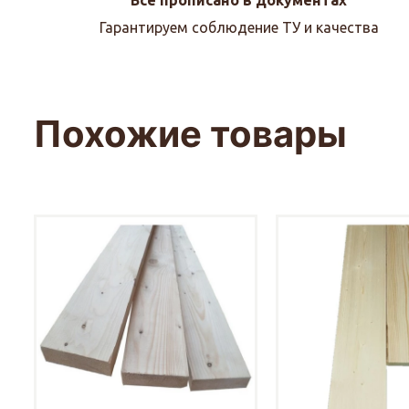
Гарантируем соблюдение ТУ и качества
Похожие товары