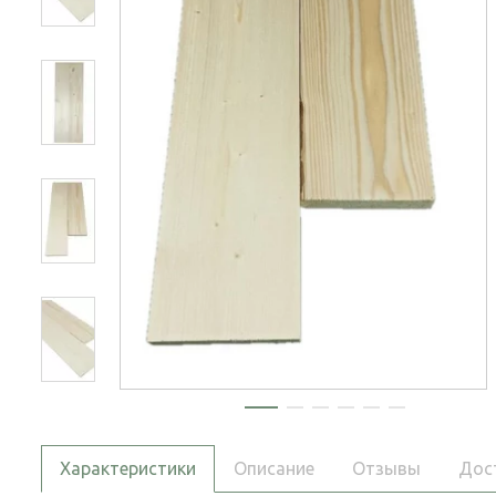
Характеристики
Описание
Отзывы
Дос