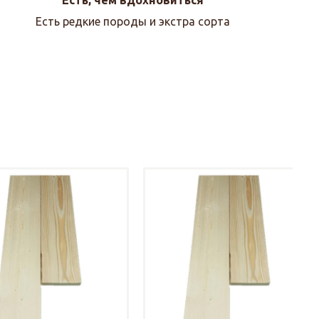
Есть редкие породы и экстра сорта