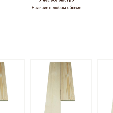
Наличие в любом объеме