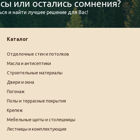
сы или остались сомнения?
ся и найти лучшее решение для Вас!
Каталог
Отделочные стен и потолков
Масла и антисептики
Строительные материалы
Двери и окна
Погонаж
Полы и террасные покрытия
Крепеж
Мебельные щиты и столешницы
Лестницы и комплектующие