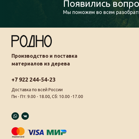
Появились вопро
Мы поможем во всем разобрать
Производство и поставка
материалов из дерева
+7 922 244-54-23
Доставка по всей России
Пн - Пт: 9.00 - 18.00, Сб: 10.00 -17.00