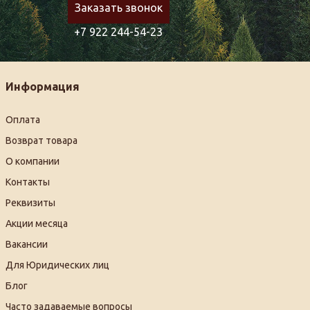
Заказать звонок
+7 922 244-54-23
Информация
Оплата
Возврат товара
О компании
Контакты
Реквизиты
Акции месяца
Вакансии
Для Юридических лиц
Блог
Часто задаваемые вопросы