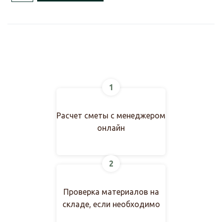
1
Расчет сметы с менеджером
онлайн
2
Проверка материалов на
складе, если необходимо