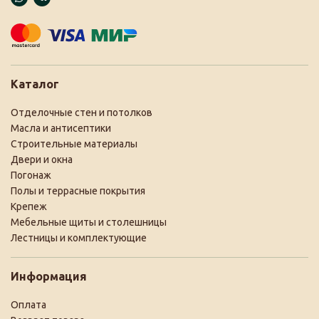
Каталог
Отделочные стен и потолков
Масла и антисептики
Строительные материалы
Двери и окна
Погонаж
Полы и террасные покрытия
Крепеж
Мебельные щиты и столешницы
Лестницы и комплектующие
Информация
Оплата