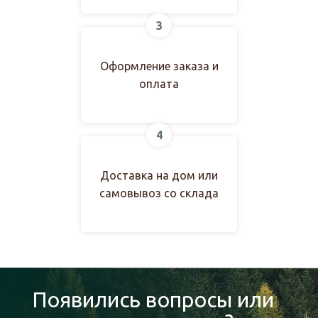
3
Оформление заказа и
оплата
4
Доставка на дом или
самовывоз со склада
Появились вопросы или