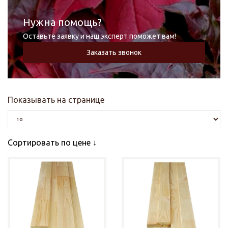
Нужна помощь?
Оставьте заявку и наш эксперт поможет вам!
Заказать звонок
Показывать на странице
Сортировать по цене