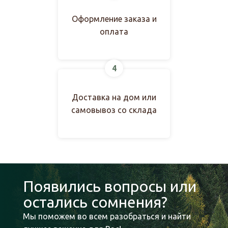
Оформление заказа и
оплата
4
Доставка на дом или
самовывоз со склада
Появились вопросы или
остались сомнения?
Мы поможем во всем разобраться и найти