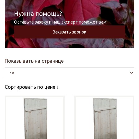
Нужна помощь?
Оставьте заявку и наш эксперт поможет вам!
Заказать звонок
Показывать на странице
Сортировать по цене