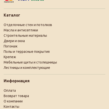
Каталог
Отделочные стен и потолков
Масла и антисептики
Строительные материалы
Двери и окна
Погонаж
Полы и террасные покрытия
Крепеж
Мебельные щиты и столешницы
Лестницы и комплектующие
Информация
Оплата
Возврат товара
О компании
Контакты