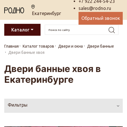
+7 922 244-54-23
sales@rodno.ru
Екатеринбург
Обратный звонок
Каталог
Главная
Каталог товаров
Двери и окна
Двери банные
Двери банные хвоя
Двери банные хвоя в
Екатеринбурге
Фильтры