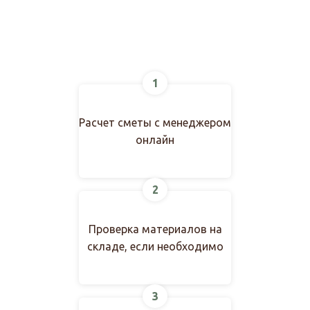
1
Расчет сметы с менеджером
онлайн
2
Проверка материалов на
складе, если необходимо
3