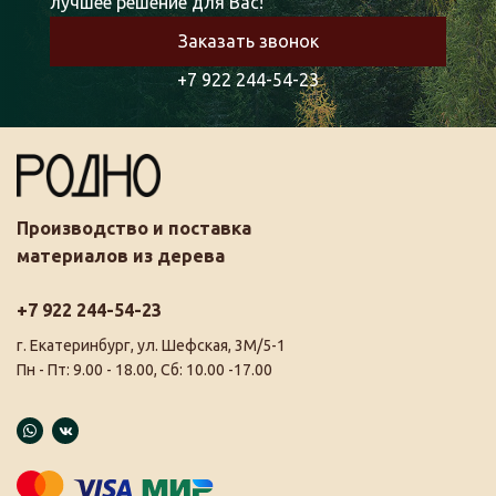
лучшее решение для Вас!
Заказать звонок
+7 922 244-54-23
Производство и поставка
материалов из дерева
+7 922 244-54-23
г. Екатеринбург, ул. Шефская, 3М/5-1
Пн - Пт: 9.00 - 18.00, Сб: 10.00 -17.00