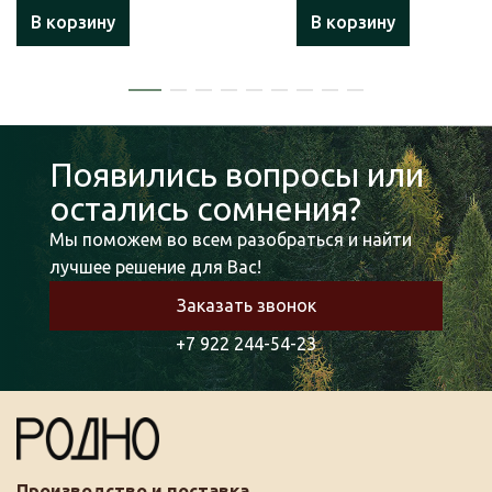
В корзину
В корзину
Появились вопросы или
остались сомнения?
Мы поможем во всем разобраться и найти
лучшее решение для Вас!
Заказать звонок
+7 922 244-54-23
Производство и поставка