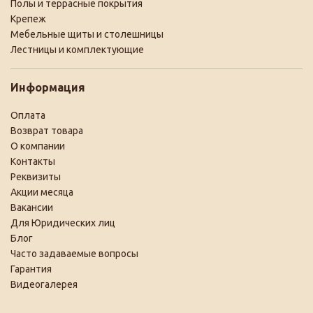
Полы и террасные покрытия
Крепеж
Мебельные щиты и столешницы
Лестницы и комплектующие
Информация
Оплата
Возврат товара
О компании
Контакты
Реквизиты
Акции месяца
Вакансии
Для Юридических лиц
Блог
Часто задаваемые вопросы
Гарантия
Видеогалерея