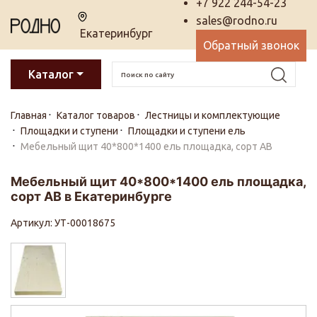
+7 922 244-54-23
sales@rodno.ru
Екатеринбург
Обратный звонок
Каталог
Главная
Каталог товаров
Лестницы и комплектующие
Площадки и ступени
Площадки и ступени ель
Мебельный щит 40*800*1400 ель площадка, сорт АВ
Мебельный щит 40*800*1400 ель площадка,
сорт АВ в Екатеринбурге
Артикул: УТ-00018675