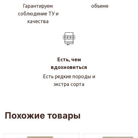
Гарантируем
объеме
соблюдение ТУ и
качества
Есть, чем
вдохновиться
Есть редкие породы и
экстра сорта
Похожие товары