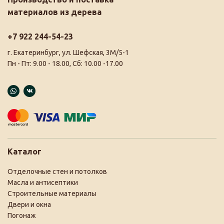
материалов из дерева
+7 922 244-54-23
г. Екатеринбург, ул. Шефская, 3М/5-1
Пн - Пт: 9.00 - 18.00, Сб: 10.00 -17.00
Каталог
Отделочные стен и потолков
Масла и антисептики
Строительные материалы
Двери и окна
Погонаж