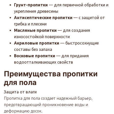
Грунт-пропитки
— для первичной обработки и
укрепления древесины
Антисептические пропитки
— с защитой от
грибка и плесени
Масляные пропитки
— для создания
износостойкой поверхности
Акриловые пропитки
— быстросохнущие
составы без запаха
Восковые пропитки
— для придания
водоотталкивающих свойств
Преимущества пропитки
для пола
Защита от влаги
Пропитка для пола создает надежный барьер,
предотвращающий проникновение воды и
деформацию досок.