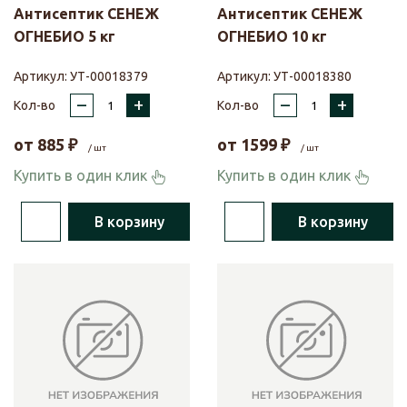
Антисептик СЕНЕЖ
Антисептик СЕНЕЖ
ОГНЕБИО 5 кг
ОГНЕБИО 10 кг
Артикул:
УТ-00018379
Артикул:
УТ-00018380
–
+
–
+
Кол-во
Кол-во
от
885
₽
от
1599
₽
/ шт
/ шт
Купить в один клик
Купить в один клик
В корзину
В корзину