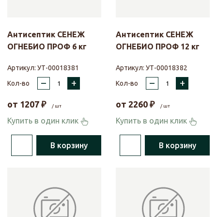
Антисептик СЕНЕЖ
Антисептик СЕНЕЖ
ОГНЕБИО ПРОФ 6 кг
ОГНЕБИО ПРОФ 12 кг
Артикул:
УТ-00018381
Артикул:
УТ-00018382
–
+
–
+
Кол-во
Кол-во
от
1207
₽
от
2260
₽
/ шт
/ шт
Купить в один клик
Купить в один клик
В корзину
В корзину