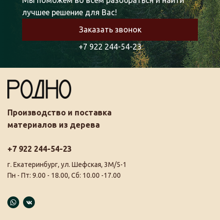
Мы поможем во всем разобраться и найти
лучшее решение для Вас!
Заказать звонок
+7 922 244-54-23
Производство и поставка
материалов из дерева
+7 922 244-54-23
г. Екатеринбург, ул. Шефская, 3М/5-1
Пн - Пт: 9.00 - 18.00, Сб: 10.00 -17.00