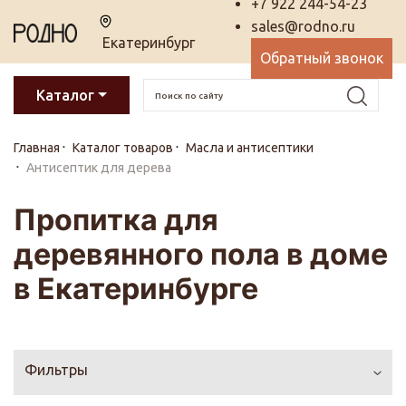
+7 922 244-54-23
sales@rodno.ru
Екатеринбург
Обратный звонок
Каталог
Главная
Каталог товаров
Масла и антисептики
Антисептик для дерева
Пропитка для
деревянного пола в доме
в Екатеринбурге
Фильтры