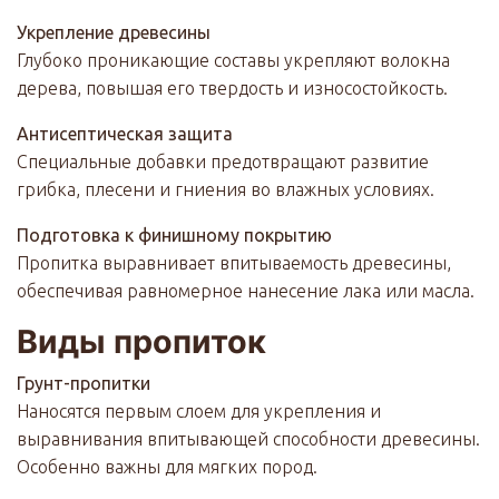
Укрепление древесины
Глубоко проникающие составы укрепляют волокна
дерева, повышая его твердость и износостойкость.
Антисептическая защита
Специальные добавки предотвращают развитие
грибка, плесени и гниения во влажных условиях.
Подготовка к финишному покрытию
Пропитка выравнивает впитываемость древесины,
обеспечивая равномерное нанесение лака или масла.
Виды пропиток
Грунт-пропитки
Наносятся первым слоем для укрепления и
выравнивания впитывающей способности древесины.
Особенно важны для мягких пород.