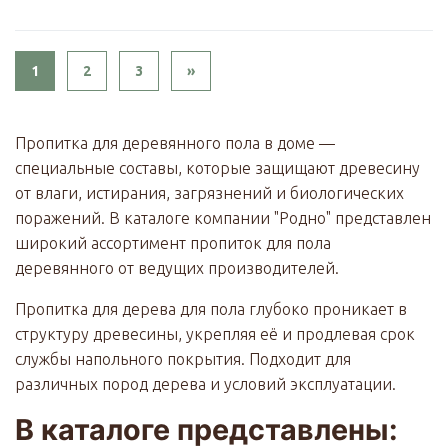
Next
1
2
3
»
Пропитка для деревянного пола в доме —
специальные составы, которые защищают древесину
от влаги, истирания, загрязнений и биологических
поражений. В каталоге компании "Родно" представлен
широкий ассортимент пропиток для пола
деревянного от ведущих производителей.
Пропитка для дерева для пола глубоко проникает в
структуру древесины, укрепляя её и продлевая срок
службы напольного покрытия. Подходит для
различных пород дерева и условий эксплуатации.
В каталоге представлены: