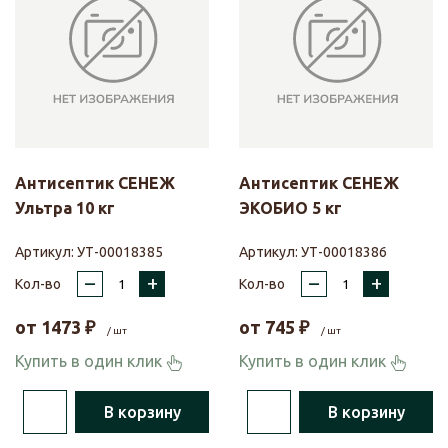
Антисептик СЕНЕЖ
Антисептик СЕНЕЖ
Ультра 10 кг
ЭКОБИО 5 кг
Артикул:
УТ-00018385
Артикул:
УТ-00018386
–
+
–
+
Кол-во
Кол-во
от
1473
₽
от
745
₽
/ шт
/ шт
Купить в один клик
Купить в один клик
В корзину
В корзину