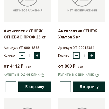
Антисептик СЕНЕЖ
Антисептик СЕНЕЖ
ОГНЕБИО ПРОФ 23 кг
Ультра 5 кг
Артикул:
УТ-00018383
Артикул:
УТ-00018384
–
+
–
+
Кол-во
Кол-во
от
4112
₽
от
800
₽
/ шт
/ шт
Купить в один клик
Купить в один клик
В корзину
В корзину