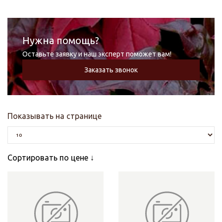
Нужна помощь?
Оставьте заявку и наш эксперт поможет вам!
Заказать звонок
Показывать на странице
Сортировать по цене