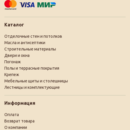
Каталог
Отделочные стен и потолков
Масла и антисептики
Строительные материалы
Двери и окна
Погонаж
Полы и террасные покрытия
Крепеж
Мебельные щиты и столешницы
Лестницы и комплектующие
Информация
Оплата
Возврат товара
О компании