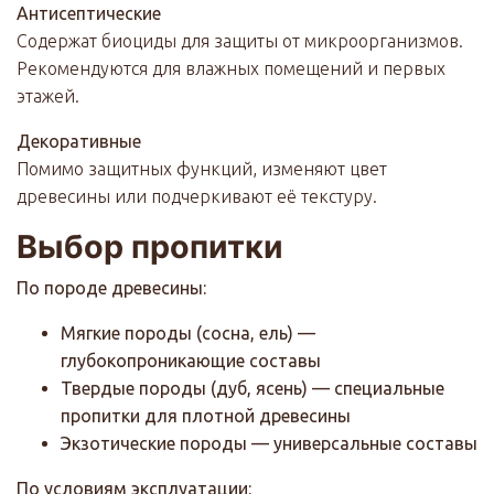
Антисептические
Содержат биоциды для защиты от микроорганизмов.
Рекомендуются для влажных помещений и первых
этажей.
Декоративные
Помимо защитных функций, изменяют цвет
древесины или подчеркивают её текстуру.
Выбор пропитки
По породе древесины:
Мягкие породы (сосна, ель) —
глубокопроникающие составы
Твердые породы (дуб, ясень) — специальные
пропитки для плотной древесины
Экзотические породы — универсальные составы
По условиям эксплуатации: