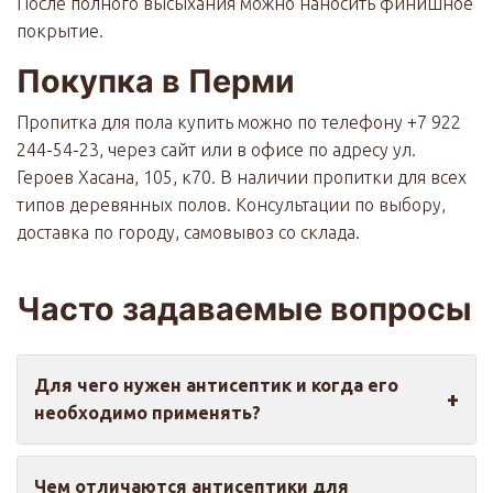
После полного высыхания можно наносить финишное
покрытие.
Покупка в Перми
Пропитка для пола купить можно по телефону +7 922
244-54-23, через сайт или в офисе по адресу ул.
Героев Хасана, 105, к70. В наличии пропитки для всех
типов деревянных полов. Консультации по выбору,
доставка по городу, самовывоз со склада.
Часто задаваемые вопросы
Для чего нужен антисептик и когда его
необходимо применять?
Антисептик для древесины необходим для
Чем отличаются антисептики для