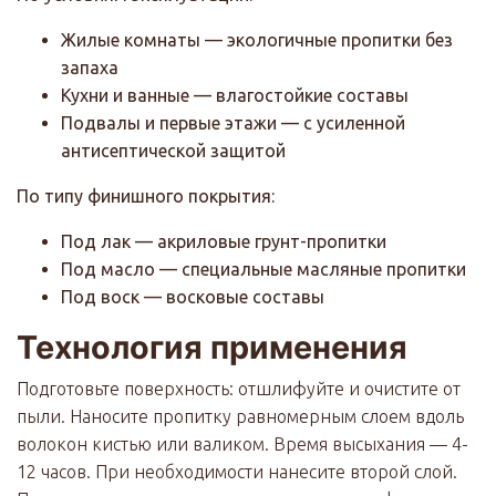
Жилые комнаты — экологичные пропитки без
запаха
Кухни и ванные — влагостойкие составы
Подвалы и первые этажи — с усиленной
антисептической защитой
По типу финишного покрытия:
Под лак — акриловые грунт-пропитки
Под масло — специальные масляные пропитки
Под воск — восковые составы
Технология применения
Подготовьте поверхность: отшлифуйте и очистите от
пыли. Наносите пропитку равномерным слоем вдоль
волокон кистью или валиком. Время высыхания — 4-
12 часов. При необходимости нанесите второй слой.