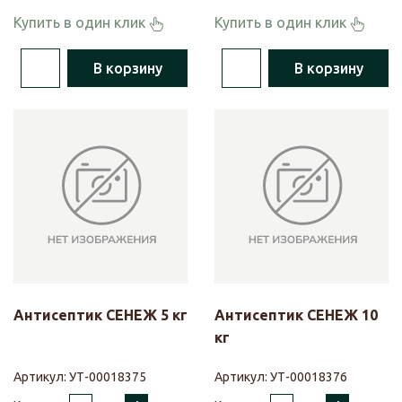
Купить в один клик
Купить в один клик
В корзину
В корзину
Антисептик СЕНЕЖ 5 кг
Антисептик СЕНЕЖ 10
кг
Артикул:
УТ-00018375
Артикул:
УТ-00018376