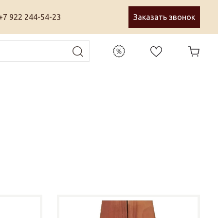
+7 922 244-54-23
Заказать звонок