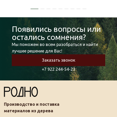
Появились вопросы или
остались сомнения?
Мы поможем во всем разобраться и найти
лучшее решение для Вас!
Заказать звонок
+7 922 244-54-23
Производство и поставка
материалов из дерева