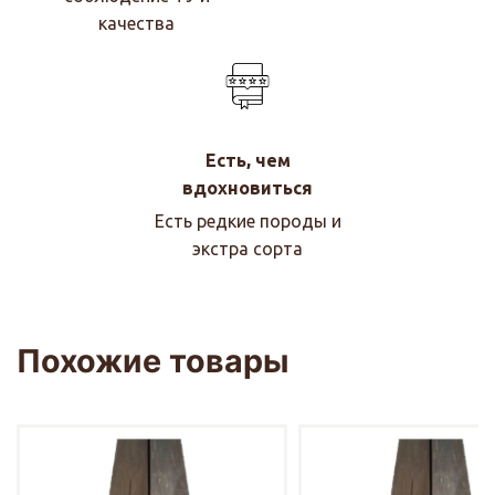
качества
Есть, чем
вдохновиться
Есть редкие породы и
экстра сорта
Похожие товары