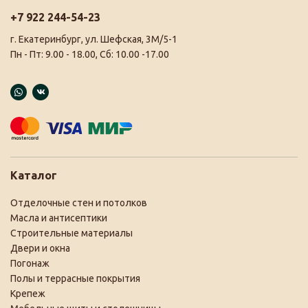
+7 922 244-54-23
г. Екатеринбург, ул. Шефская, 3М/5-1
Пн - Пт: 9.00 - 18.00, Сб: 10.00 -17.00
Каталог
Отделочные стен и потолков
Масла и антисептики
Строительные материалы
Двери и окна
Погонаж
Полы и террасные покрытия
Крепеж