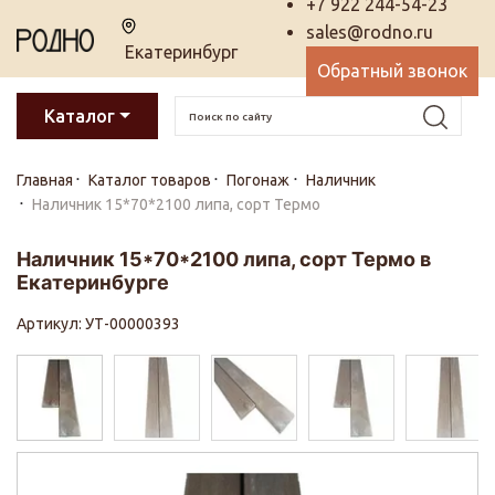
+7 922 244-54-23
sales@rodno.ru
Екатеринбург
Обратный звонок
Каталог
Главная
Каталог товаров
Погонаж
Наличник
Наличник 15*70*2100 липа, сорт Термо
Наличник 15*70*2100 липа, сорт Термо в
Екатеринбурге
Артикул: УТ-00000393