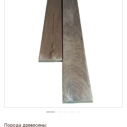
Порода древесины: