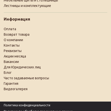
Мебельные щиты и столешницы
Лестницы и комплектующие
Информация
Оплата
Возврат товара
О компании
Контакты
Реквизиты
Акции месяца
Вакансии
Для Юридических лиц
Блог
Часто задаваемые вопросы
Гарантия
Видеогалерея
Политика конфиденциальности