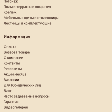
Погонаж
Полы и террасные покрытия
Крепеж
Мебельные щиты и столешницы
Лестницы и комплектующие
Информация
Оплата
Возврат товара
О компании
Контакты
Реквизиты
Акции месяца
Вакансии
Для Юридических лиц
Блог
Часто задаваемые вопросы
Гарантия
Видеогалерея