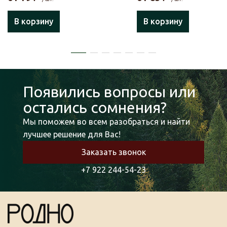
В корзину
В корзину
Появились вопросы или
остались сомнения?
Мы поможем во всем разобраться и найти
лучшее решение для Вас!
Заказать звонок
+7 922 244-54-23