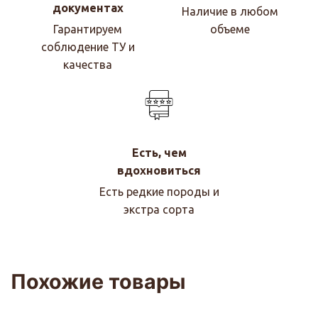
документах
Наличие в любом
Гарантируем
объеме
соблюдение ТУ и
качества
Есть, чем
вдохновиться
Есть редкие породы и
экстра сорта
Похожие товары