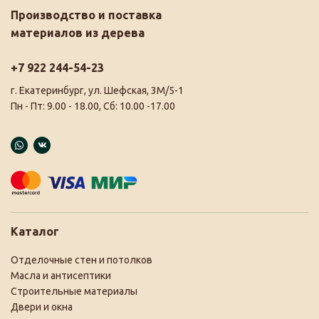
Производство и поставка
материалов из дерева
+7 922 244-54-23
г. Екатеринбург, ул. Шефская, 3М/5-1
Пн - Пт: 9.00 - 18.00, Сб: 10.00 -17.00
Каталог
Отделочные стен и потолков
Масла и антисептики
Строительные материалы
Двери и окна