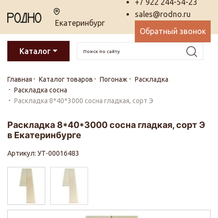
+7 922 244-54-23
sales@rodno.ru
Екатеринбург
Обратный звонок
Каталог
Главная
Каталог товаров
Погонаж
Раскладка
Раскладка сосна
Раскладка 8*40*3000 сосна гладкая, сорт Э
Раскладка 8*40*3000 сосна гладкая, сорт Э
в Екатеринбурге
Артикул: УТ-00016483