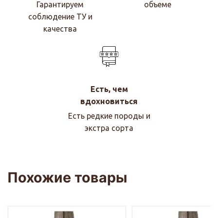
Гарантируем
объеме
соблюдение ТУ и
качества
Есть, чем
вдохновиться
Есть редкие породы и
экстра сорта
Похожие товары