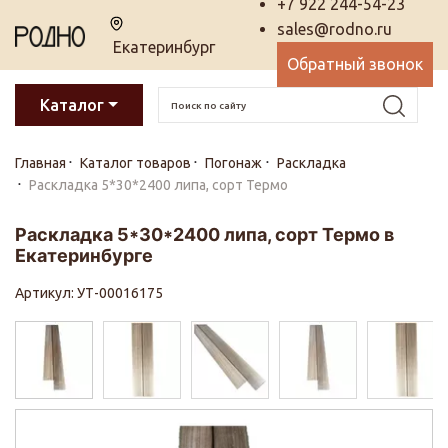
+7 922 244-54-23
sales@rodno.ru
Екатеринбург
Обратный звонок
Каталог
Главная
Каталог товаров
Погонаж
Раскладка
Раскладка 5*30*2400 липа, сорт Термо
Раскладка 5*30*2400 липа, сорт Термо в
Екатеринбурге
Артикул: УТ-00016175