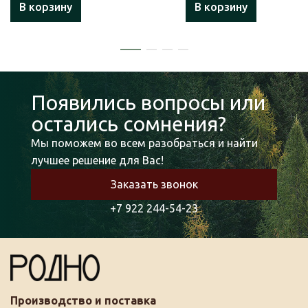
В корзину
В корзину
Появились вопросы или
остались сомнения?
Мы поможем во всем разобраться и найти
лучшее решение для Вас!
Заказать звонок
+7 922 244-54-23
Производство и поставка