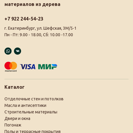
материалов из дерева
+7 922 244-54-23
г. Екатеринбург, ул. Шефская, 3М/5-1
Пн - Пт: 9.00 - 18.00, Сб: 10.00 -17.00
Каталог
Отделочные стен и потолков
Масла и антисептики
Строительные материалы
Двери и окна
Погонаж
Полы и террасные покрытия