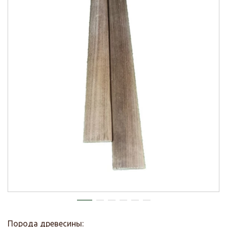
Порода древесины: