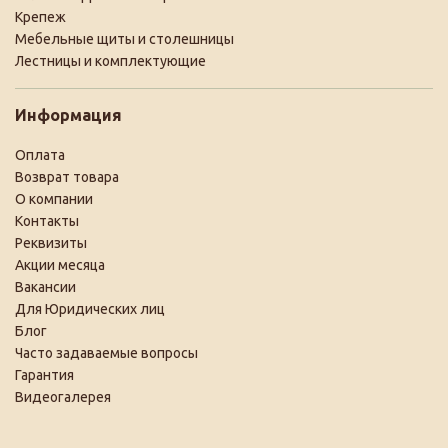
Крепеж
Мебельные щиты и столешницы
Лестницы и комплектующие
Информация
Оплата
Возврат товара
О компании
Контакты
Реквизиты
Акции месяца
Вакансии
Для Юридических лиц
Блог
Часто задаваемые вопросы
Гарантия
Видеогалерея