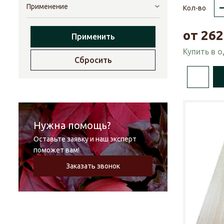
Применение
Кол-во
от
262
Применить
Купить в 
Сбросить
Нужна помощь?
Оставьте заявку и наш эксперт
поможет вам!
Заказать звонок