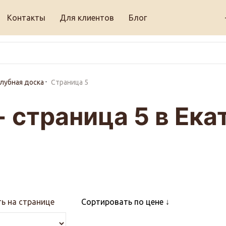
Контакты
Для клиентов
Блог
лубная доска
Страница 5
- страница 5 в Ек
ь на странице
Сортировать по цене