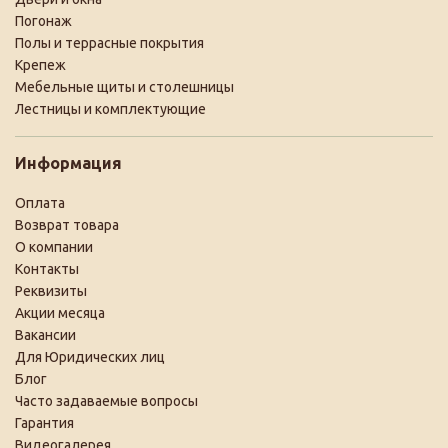
Погонаж
Полы и террасные покрытия
Крепеж
Мебельные щиты и столешницы
Лестницы и комплектующие
Информация
Оплата
Возврат товара
О компании
Контакты
Реквизиты
Акции месяца
Вакансии
Для Юридических лиц
Блог
Часто задаваемые вопросы
Гарантия
Видеогалерея