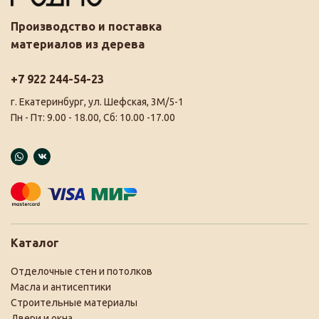
Производство и поставка
материалов из дерева
+7 922 244-54-23
г. Екатеринбург, ул. Шефская, 3М/5-1
Пн - Пт: 9.00 - 18.00, Сб: 10.00 -17.00
Каталог
Отделочные стен и потолков
Масла и антисептики
Строительные материалы
Двери и окна