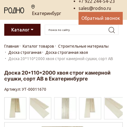
+7 922 244-54-23
sales@rodno.ru
Екатеринбург
Обратный звонок
Каталог
Главная
Каталог товаров
Строительные материалы
Доска строганная
Доска строганная хвоя
Доска 20*110*2000 хвоя строг камерной сушки, сорт АВ
Доска 20*110*2000 хвоя строг камерной
сушки, сорт АВ в Екатеринбурге
Артикул: УТ-00011670