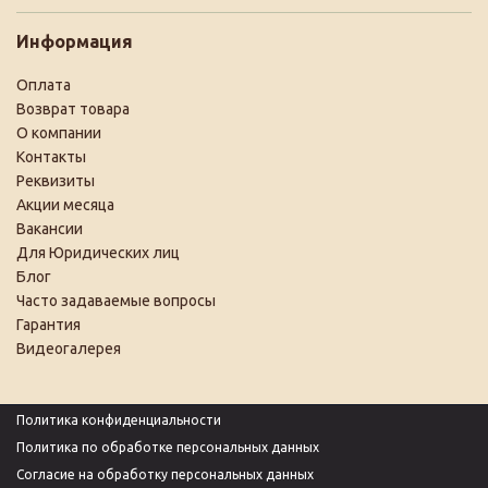
Информация
Оплата
Возврат товара
О компании
Контакты
Реквизиты
Акции месяца
Вакансии
Для Юридических лиц
Блог
Часто задаваемые вопросы
Гарантия
Видеогалерея
Политика конфиденциальности
Политика по обработке персональных данных
Согласие на обработку персональных данных