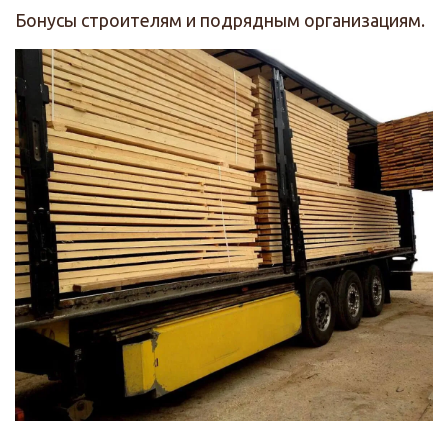
Бонусы строителям и подрядным организациям.