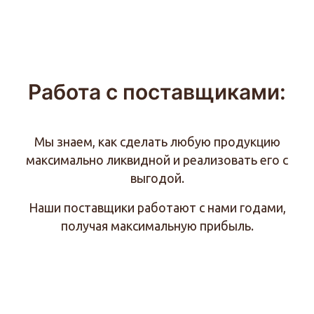
Работа с поставщиками:
Мы знаем, как сделать любую продукцию
максимально ликвидной и реализовать его с
выгодой.
Наши поставщики работают с нами годами,
получая максимальную прибыль.