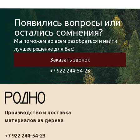
Появились вопросы или
остались сомнения?
Мы поможем во всем разобраться и найти
лучшее решение для Вас!
Заказать звонок
+7 922 244-54-23
Производство и поставка
материалов из дерева
+7 922 244-54-23