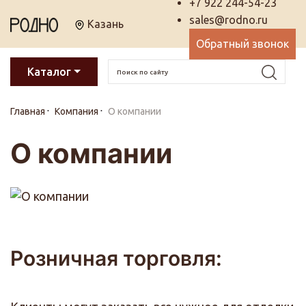
+7 922 244-54-23
sales@rodno.ru
Казань
Обратный звонок
Каталог
Главная
Компания
О компании
О компании
Розничная торговля: