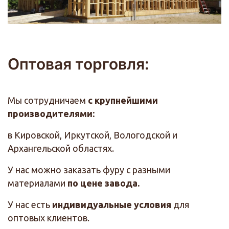
Оптовая торговля:
Мы сотрудничаем
с крупнейшими
производителями:
в Кировской, Иркутской, Вологодской и
Архангельской областях.
У нас можно заказать фуру с разными
материалами
по цене завода.
У нас есть
индивидуальные условия
для
оптовых клиентов.