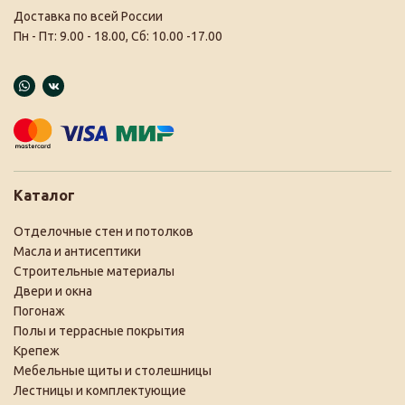
Доставка по всей России
Пн - Пт: 9.00 - 18.00, Сб: 10.00 -17.00
Каталог
Отделочные стен и потолков
Масла и антисептики
Строительные материалы
Двери и окна
Погонаж
Полы и террасные покрытия
Крепеж
Мебельные щиты и столешницы
Лестницы и комплектующие