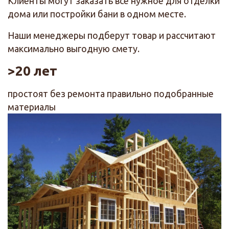
Клиенты могут заказать все нужное для отделки
дома или постройки бани в одном месте.
Наши менеджеры подберут товар и рассчитают
максимально выгодную смету.
>20 лет
простоят без ремонта правильно подобранные
материалы