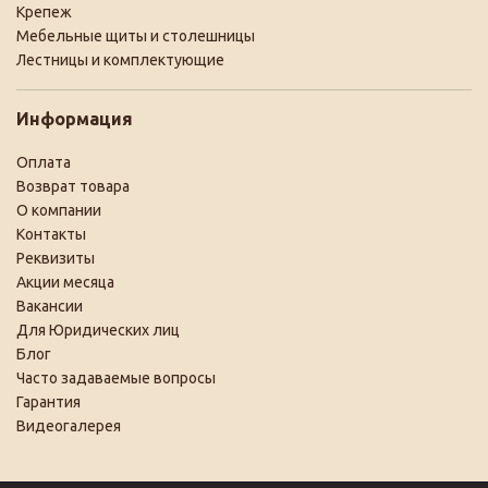
Крепеж
Мебельные щиты и столешницы
Лестницы и комплектующие
Информация
Оплата
Возврат товара
О компании
Контакты
Реквизиты
Акции месяца
Вакансии
Для Юридических лиц
Блог
Часто задаваемые вопросы
Гарантия
Видеогалерея