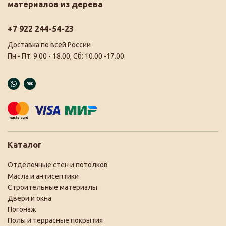
материалов из дерева
+7 922 244-54-23
Доставка по всей России
Пн - Пт: 9.00 - 18.00, Сб: 10.00 -17.00
Каталог
Отделочные стен и потолков
Масла и антисептики
Строительные материалы
Двери и окна
Погонаж
Полы и террасные покрытия