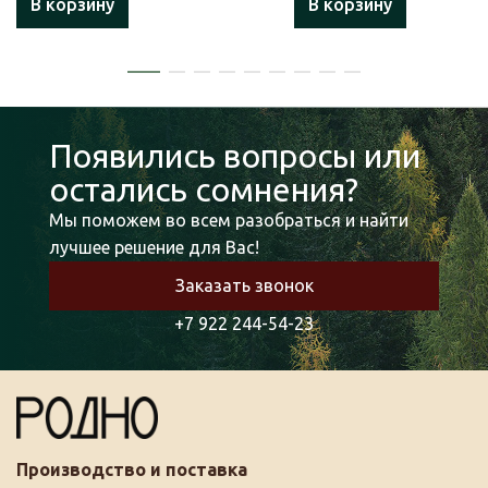
В корзину
В корзину
Появились вопросы или
остались сомнения?
Мы поможем во всем разобраться и найти
лучшее решение для Вас!
Заказать звонок
+7 922 244-54-23
Производство и поставка