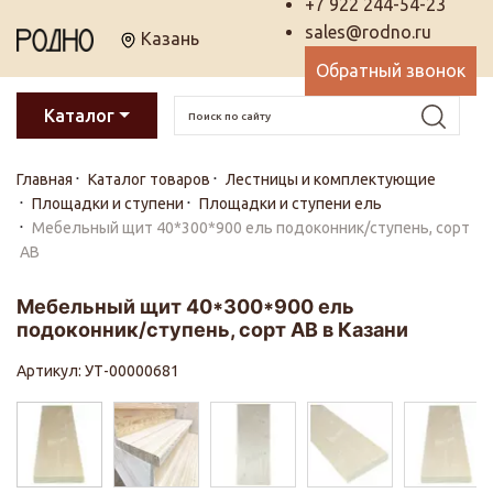
+7 922 244-54-23
sales@rodno.ru
Казань
Обратный звонок
Каталог
Главная
Каталог товаров
Лестницы и комплектующие
Площадки и ступени
Площадки и ступени ель
Мебельный щит 40*300*900 ель подоконник/ступень, сорт
АВ
Мебельный щит 40*300*900 ель
подоконник/ступень, сорт АВ в Казани
Артикул: УТ-00000681