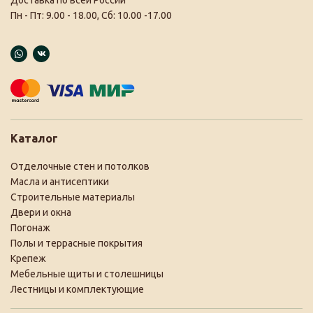
Пн - Пт: 9.00 - 18.00, Сб: 10.00 -17.00
Каталог
Отделочные стен и потолков
Масла и антисептики
Строительные материалы
Двери и окна
Погонаж
Полы и террасные покрытия
Крепеж
Мебельные щиты и столешницы
Лестницы и комплектующие