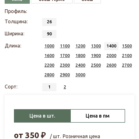
Профиль:
Толщина:
26
Ширина:
90
Длина:
1000
1100
1200
1300
1400
1500
1600
1700
1800
1900
2000
2100
2200
2300
2400
2500
2600
2700
2800
2900
3000
Сорт:
1
2
Цена в шт.
Цена в пм
от
350
₽
/ шт.
Розничная цена