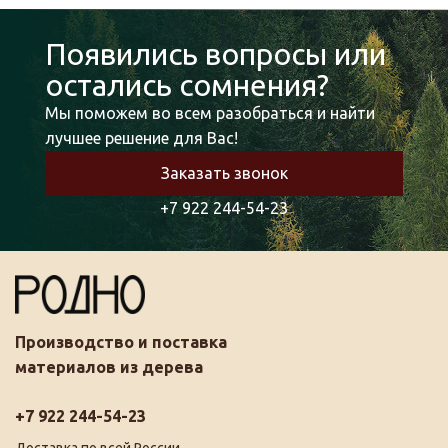
Появились вопросы или
остались сомнения?
Мы поможем во всем разобраться и найти
лучшее решение для Вас!
Заказать звонок
+7 922 244-54-23
Производство и поставка
материалов из дерева
+7 922 244-54-23
Доставка по всей России