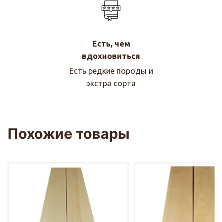
Есть, чем
вдохновиться
Есть редкие породы и
экстра сорта
Похожие товары