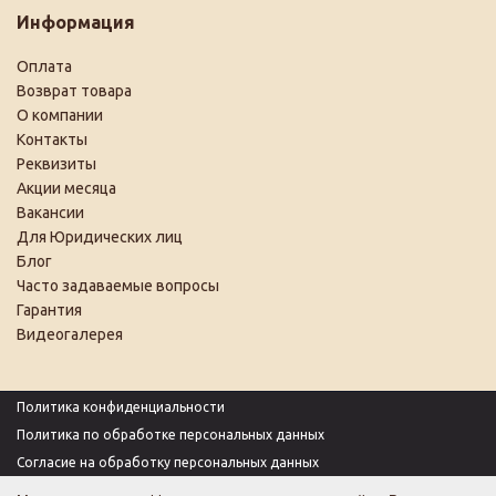
Информация
Оплата
Возврат товара
О компании
Контакты
Реквизиты
Акции месяца
Вакансии
Для Юридических лиц
Блог
Часто задаваемые вопросы
Гарантия
Видеогалерея
Политика конфиденциальности
Политика по обработке персональных данных
Согласие на обработку персональных данных
Пользовательское соглашение