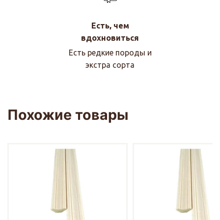
Есть, чем
вдохновиться
Есть редкие породы и
экстра сорта
Похожие товары