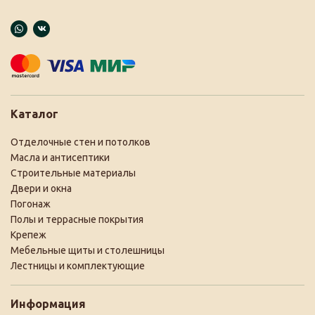
Каталог
Отделочные стен и потолков
Масла и антисептики
Строительные материалы
Двери и окна
Погонаж
Полы и террасные покрытия
Крепеж
Мебельные щиты и столешницы
Лестницы и комплектующие
Информация