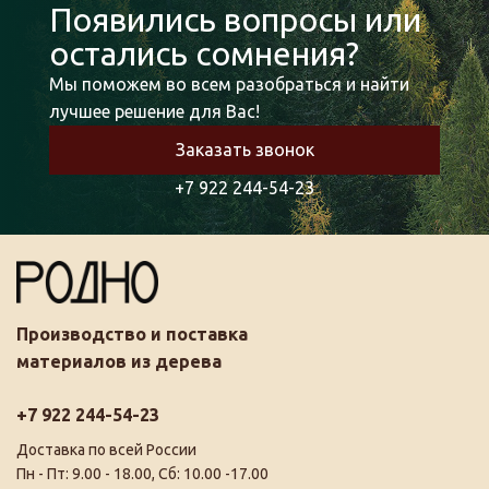
Появились вопросы или
остались сомнения?
Мы поможем во всем разобраться и найти
лучшее решение для Вас!
Заказать звонок
+7 922 244-54-23
Производство и поставка
материалов из дерева
+7 922 244-54-23
Доставка по всей России
Пн - Пт: 9.00 - 18.00, Сб: 10.00 -17.00