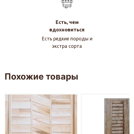
Есть, чем
вдохновиться
Есть редкие породы и
экстра сорта
Похожие товары