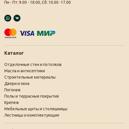
Пн - Пт: 9.00 - 18.00, Сб: 10.00 -17.00
Каталог
Отделочные стен и потолков
Масла и антисептики
Строительные материалы
Двери и окна
Погонаж
Полы и террасные покрытия
Крепеж
Мебельные щиты и столешницы
Лестницы и комплектующие