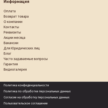
Информация
Оплата
Возврат товара
О компании
Контакты
Реквизиты
Акции месяца
Вакансии
Для Юридических лиц
Блог
Часто задаваемые вопросы
Гарантия
Видеогалерея
Политика конфиденциальности
Политика по обработке персональных данных
Согласие на обработку персональных данных
Пользовательское соглашение