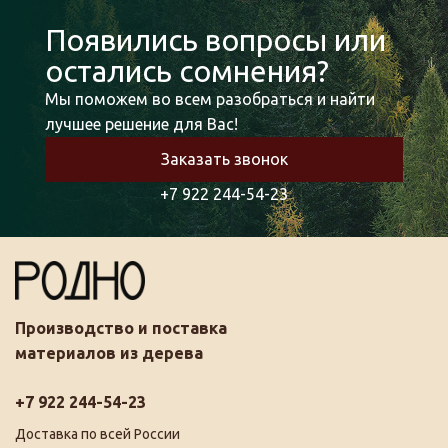
Появились вопросы или
остались сомнения?
Мы поможем во всем разобраться и найти
лучшее решение для Вас!
Заказать звонок
+7 922 244-54-23
Производство и поставка
материалов из дерева
+7 922 244-54-23
Доставка по всей России