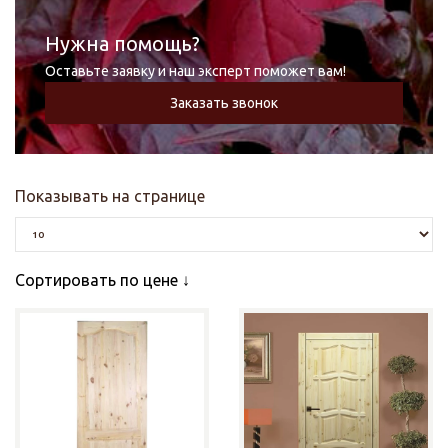
Нужна помощь?
Оставьте заявку и наш эксперт поможет вам!
Заказать звонок
Показывать на странице
Сортировать по цене