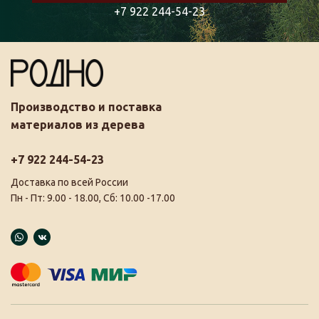
+7 922 244-54-23
Производство и поставка
материалов из дерева
+7 922 244-54-23
Доставка по всей России
Пн - Пт: 9.00 - 18.00, Сб: 10.00 -17.00