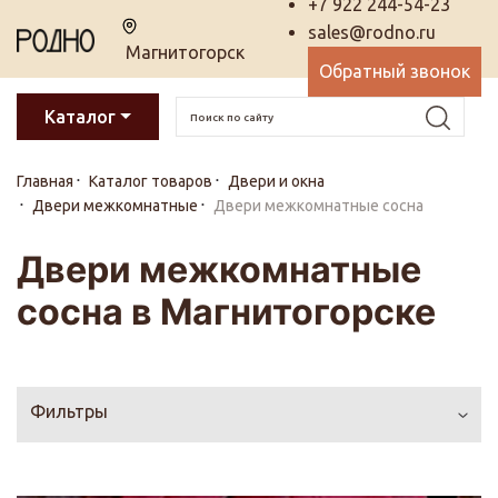
+7 922 244-54-23
sales@rodno.ru
Магнитогорск
Обратный звонок
Каталог
Главная
Каталог товаров
Двери и окна
Двери межкомнатные
Двери межкомнатные сосна
Двери межкомнатные
сосна в Магнитогорске
Фильтры