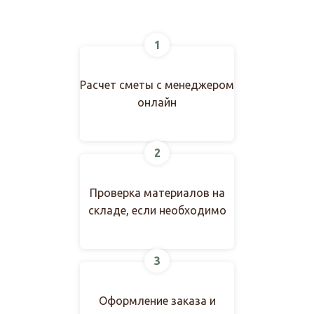
1
Расчет сметы с менеджером
онлайн
2
Проверка материалов на
складе, если необходимо
3
Оформление заказа и