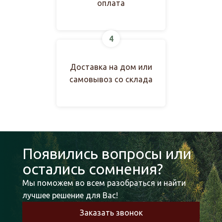
оплата
4
Доставка на дом или
самовывоз со склада
Появились вопросы или
остались сомнения?
Мы поможем во всем разобраться и найти
лучшее решение для Вас!
Заказать звонок