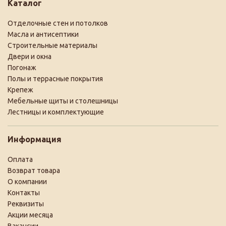
Каталог
Отделочные стен и потолков
Масла и антисептики
Строительные материалы
Двери и окна
Погонаж
Полы и террасные покрытия
Крепеж
Мебельные щиты и столешницы
Лестницы и комплектующие
Информация
Оплата
Возврат товара
О компании
Контакты
Реквизиты
Акции месяца