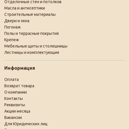
Отделочные стен и потолков
Масла и антисептики
Строительные материалы
Двери и окна
Погонаж
Полы и террасные покрытия
Крепеж
Мебельные щиты и столешницы
Лестницы и комплектующие
Информация
Оплата
Возврат товара
О компании
Контакты
Реквизиты
Акции месяца
Вакансии
Для Юридических лиц