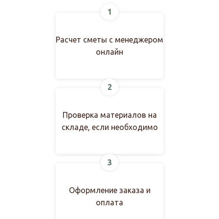
1
Расчет сметы с менеджером
онлайн
2
Проверка материалов на
складе, если необходимо
3
Оформление заказа и
оплата