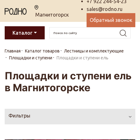
+7 922 244-54-23
sales@rodno.ru
Магнитогорск
Обратный звонок
Каталог
Главная
Каталог товаров
Лестницы и комплектующие
Площадки и ступени
Площадки и ступени ель
Площадки и ступени ель
в Магнитогорске
Фильтры