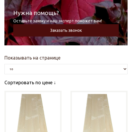
Нужна помощь?
Оставьте заявку и наш эксперт поможет вам!
Заказать звонок
Показывать на странице
Сортировать по цене