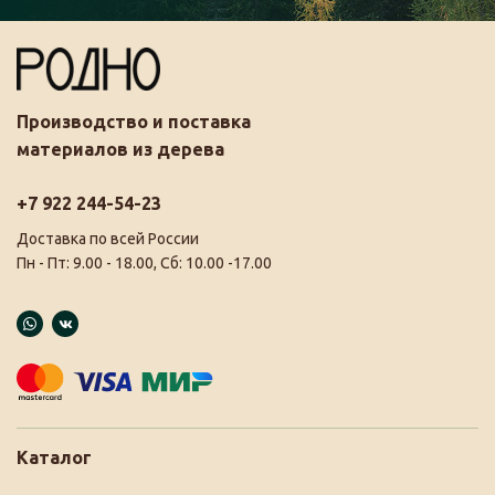
Производство и поставка
материалов из дерева
+7 922 244-54-23
Доставка по всей России
Пн - Пт: 9.00 - 18.00, Сб: 10.00 -17.00
Каталог