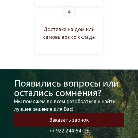
4
Доставка на дом или
самовывоз со склада
Появились вопросы или
остались сомнения?
Мы поможем во всем разобраться и найти
лучшее решение для Вас!
Заказать звонок
+7 922 244-54-23