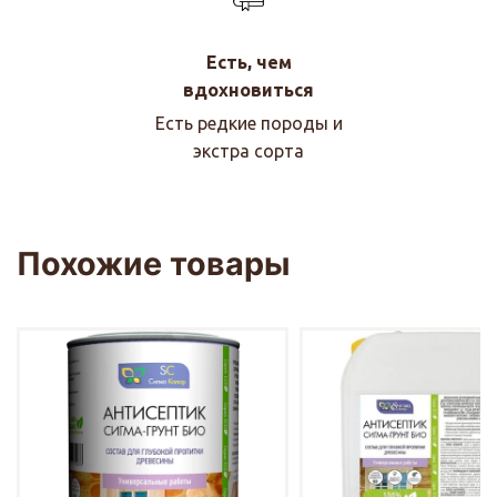
Есть, чем
вдохновиться
Есть редкие породы и
экстра сорта
Похожие товары