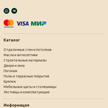
Каталог
Отделочные стен и потолков
Масла и антисептики
Строительные материалы
Двери и окна
Погонаж
Полы и террасные покрытия
Крепеж
Мебельные щиты и столешницы
Лестницы и комплектующие
Информация