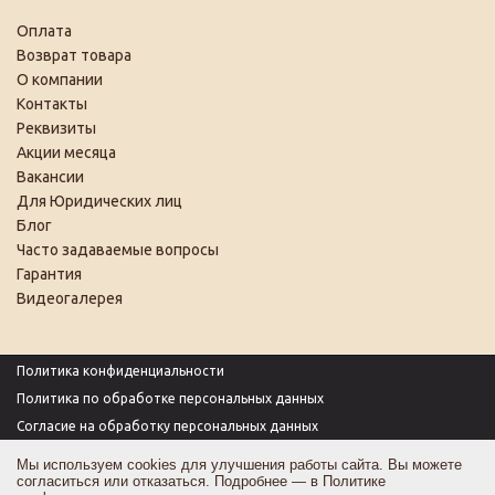
Оплата
Возврат товара
О компании
Контакты
Реквизиты
Акции месяца
Вакансии
Для Юридических лиц
Блог
Часто задаваемые вопросы
Гарантия
Видеогалерея
Политика конфиденциальности
Политика по обработке персональных данных
Согласие на обработку персональных данных
Пользовательское соглашение
Мы используем cookies для улучшения работы сайта. Вы можете
согласиться или отказаться. Подробнее — в
Политике
Согласие на получение рекламы