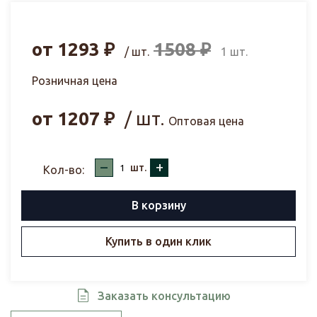
от
1293
₽
1508
₽
/ шт.
1 шт.
Розничная цена
от
1207
₽
/ шт.
Оптовая цена
–
+
шт.
Кол-во:
В корзину
Купить в один клик
Заказать консультацию