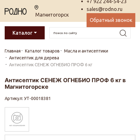
+7 922 244-54-23
sales@rodno.ru
Магнитогорск
Обратный звонок
Каталог
Главная
Каталог товаров
Масла и антисептики
Антисептик для дерева
Антисептик СЕНЕЖ ОГНЕБИО ПРОФ 6 кг
Антисептик СЕНЕЖ ОГНЕБИО ПРОФ 6 кг в
Магнитогорске
Артикул: УТ-00018381