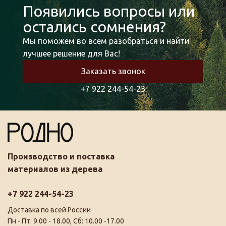
Появились вопросы или
остались сомнения?
Мы поможем во всем разобраться и найти
лучшее решение для Вас!
Заказать звонок
+7 922 244-54-23
Производство и поставка
материалов из дерева
+7 922 244-54-23
Доставка по всей России
Пн - Пт: 9.00 - 18.00, Сб: 10.00 -17.00