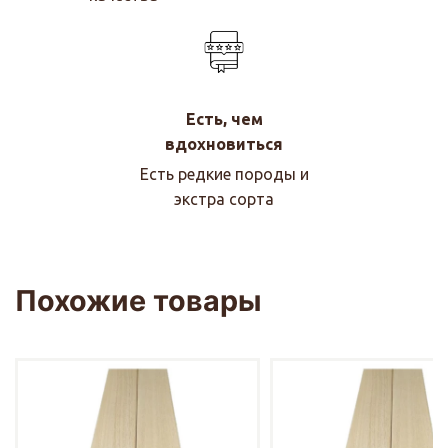
Есть, чем
вдохновиться
Есть редкие породы и
экстра сорта
Похожие товары