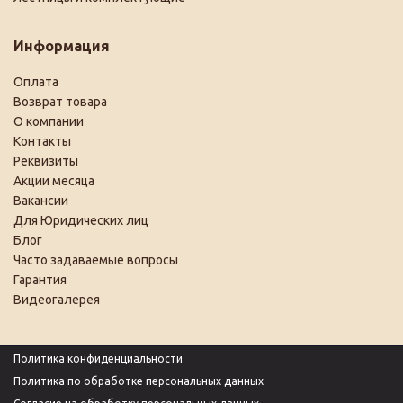
Информация
Оплата
Возврат товара
О компании
Контакты
Реквизиты
Акции месяца
Вакансии
Для Юридических лиц
Блог
Часто задаваемые вопросы
Гарантия
Видеогалерея
Политика конфиденциальности
Политика по обработке персональных данных