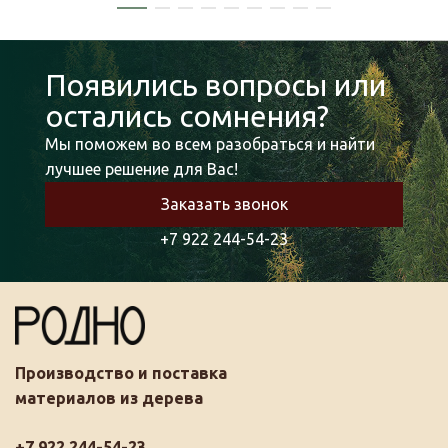
Появились вопросы или
остались сомнения?
Мы поможем во всем разобраться и найти
лучшее решение для Вас!
Заказать звонок
+7 922 244-54-23
Производство и поставка
материалов из дерева
+7 922 244-54-23