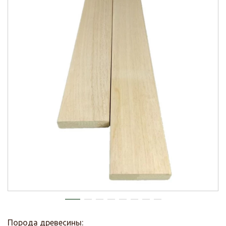
Порода древесины: