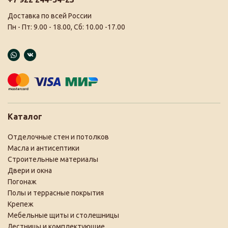
Доставка по всей России
Пн - Пт: 9.00 - 18.00, Сб: 10.00 -17.00
Каталог
Отделочные стен и потолков
Масла и антисептики
Строительные материалы
Двери и окна
Погонаж
Полы и террасные покрытия
Крепеж
Мебельные щиты и столешницы
Лестницы и комплектующие