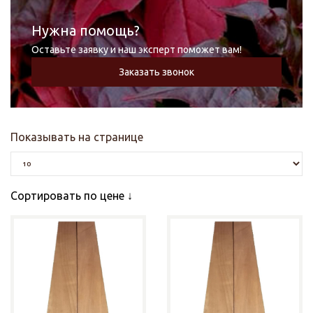
Нужна помощь?
Оставьте заявку и наш эксперт поможет вам!
Заказать звонок
Показывать на странице
Сортировать по цене