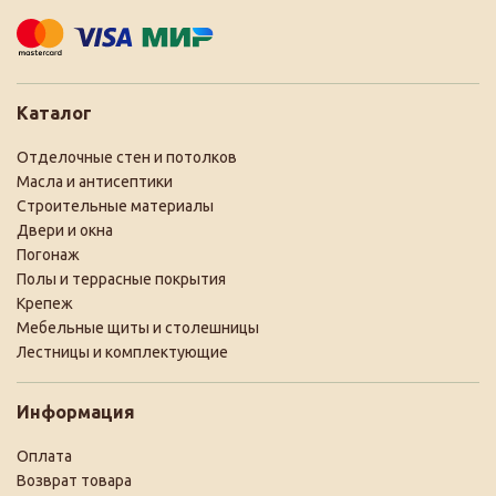
Каталог
Отделочные стен и потолков
Масла и антисептики
Строительные материалы
Двери и окна
Погонаж
Полы и террасные покрытия
Крепеж
Мебельные щиты и столешницы
Лестницы и комплектующие
Информация
Оплата
Возврат товара