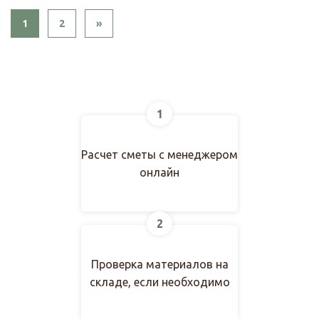
Next
1
2
»
1
Расчет сметы с менеджером
онлайн
2
Проверка материалов на
складе, если необходимо