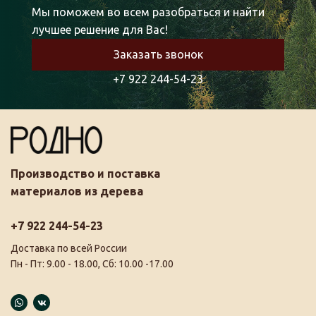
Мы поможем во всем разобраться и найти
лучшее решение для Вас!
Заказать звонок
+7 922 244-54-23
Производство и поставка
материалов из дерева
+7 922 244-54-23
Доставка по всей России
Пн - Пт: 9.00 - 18.00, Сб: 10.00 -17.00