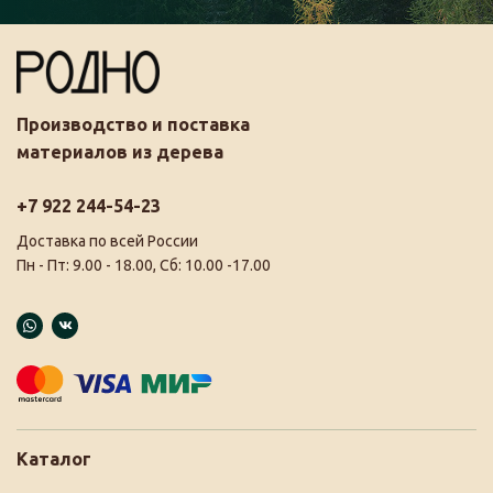
Производство и поставка
материалов из дерева
+7 922 244-54-23
Доставка по всей России
Пн - Пт: 9.00 - 18.00, Сб: 10.00 -17.00
Каталог