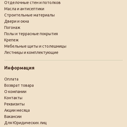
Отделочные стен и потолков
Масла и антисептики
Строительные материалы
Двери и окна
Погонаж
Полы и террасные покрытия
Крепеж
Мебельные щиты и столешницы
Лестницы и комплектующие
Информация
Оплата
Возврат товара
О компании
Контакты
Реквизиты
Акции месяца
Вакансии
Для Юридических лиц