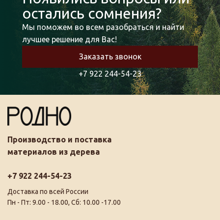
остались сомнения?
Мы поможем во всем разобраться и найти
лучшее решение для Вас!
Заказать звонок
+7 922 244-54-23
Производство и поставка
материалов из дерева
+7 922 244-54-23
Доставка по всей России
Пн - Пт: 9.00 - 18.00, Сб: 10.00 -17.00