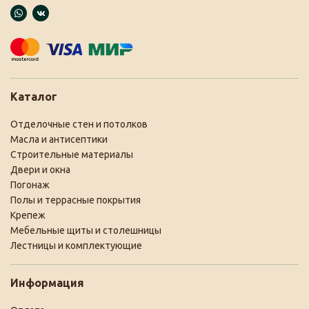
Каталог
Отделочные стен и потолков
Масла и антисептики
Строительные материалы
Двери и окна
Погонаж
Полы и террасные покрытия
Крепеж
Мебельные щиты и столешницы
Лестницы и комплектующие
Информация