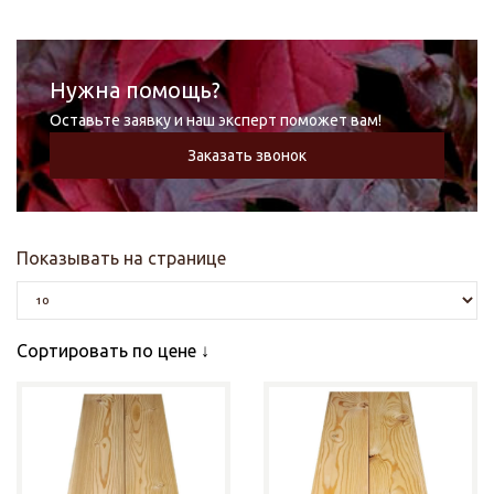
Нужна помощь?
Оставьте заявку и наш эксперт поможет вам!
Заказать звонок
Показывать на странице
Сортировать по цене