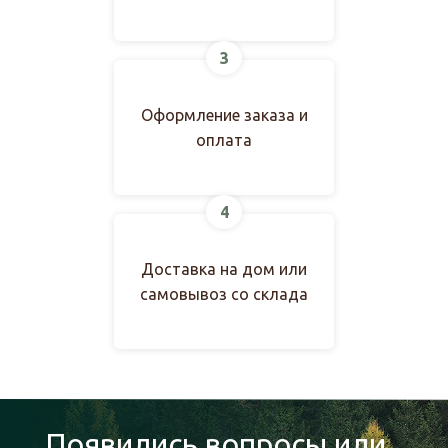
3
Оформление заказа и
оплата
4
Доставка на дом или
самовывоз со склада
Появились вопросы или