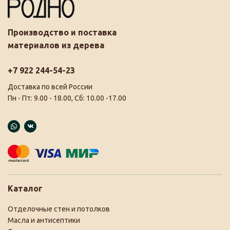
Производство и поставка
материалов из дерева
+7 922 244-54-23
Доставка по всей России
Пн - Пт: 9.00 - 18.00, Сб: 10.00 -17.00
Каталог
Отделочные стен и потолков
Масла и антисептики