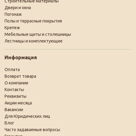
Строительные материалы
Двери и окна
Погонаж
Полы и террасные покрытия
Крепеж
Мебельные щиты и столешницы
Лестницы и комплектующие
Информация
Оплата
Возврат товара
О компании
Контакты
Реквизиты
Акции месяца
Вакансии
Для Юридических лиц
Блог
Часто задаваемые вопросы