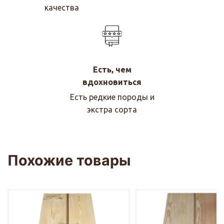
качества
Есть, чем
вдохновиться
Есть редкие породы и
экстра сорта
Похожие товары