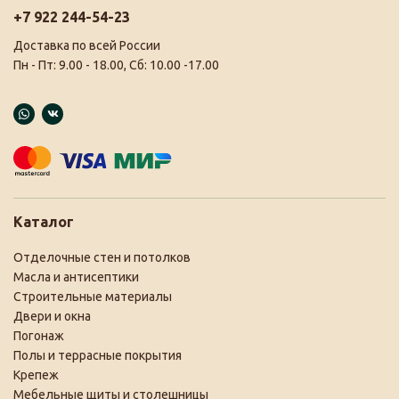
+7 922 244-54-23
Доставка по всей России
Пн - Пт: 9.00 - 18.00, Сб: 10.00 -17.00
Каталог
Отделочные стен и потолков
Масла и антисептики
Строительные материалы
Двери и окна
Погонаж
Полы и террасные покрытия
Крепеж
Мебельные щиты и столешницы