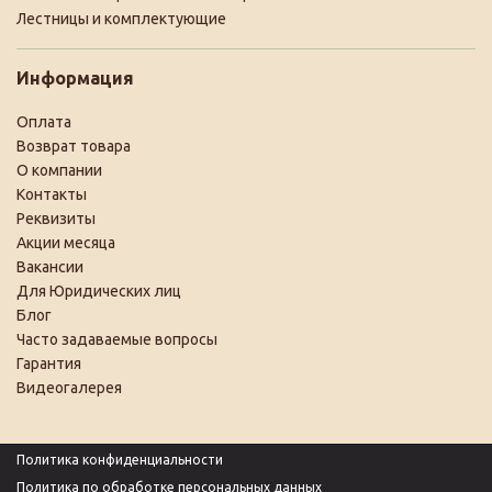
Лестницы и комплектующие
Информация
Оплата
Возврат товара
О компании
Контакты
Реквизиты
Акции месяца
Вакансии
Для Юридических лиц
Блог
Часто задаваемые вопросы
Гарантия
Видеогалерея
Политика конфиденциальности
Политика по обработке персональных данных