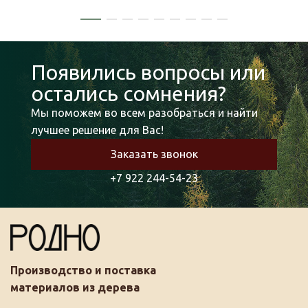
Появились вопросы или
остались сомнения?
Мы поможем во всем разобраться и найти
лучшее решение для Вас!
Заказать звонок
+7 922 244-54-23
Производство и поставка
материалов из дерева