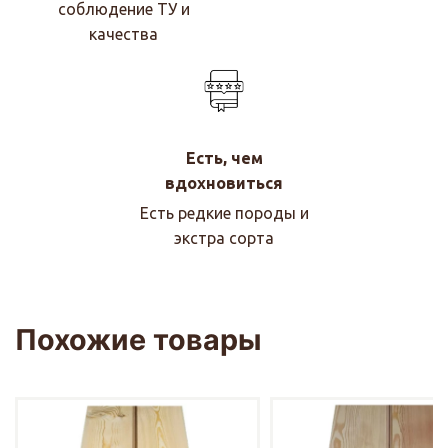
соблюдение ТУ и
качества
Есть, чем
вдохновиться
Есть редкие породы и
экстра сорта
Похожие товары