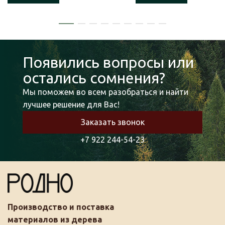
Появились вопросы или
остались сомнения?
Мы поможем во всем разобраться и найти
лучшее решение для Вас!
Заказать звонок
+7 922 244-54-23
Производство и поставка
материалов из дерева