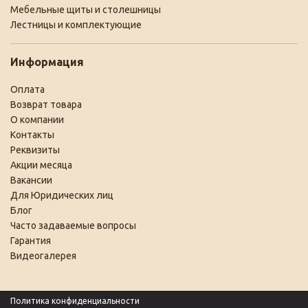
Мебельные щиты и столешницы
Лестницы и комплектующие
Информация
Оплата
Возврат товара
О компании
Контакты
Реквизиты
Акции месяца
Вакансии
Для Юридических лиц
Блог
Часто задаваемые вопросы
Гарантия
Видеогалерея
Политика конфиденциальности