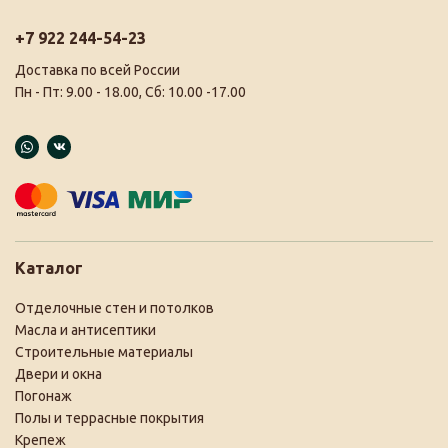
+7 922 244-54-23
Доставка по всей России
Пн - Пт: 9.00 - 18.00, Сб: 10.00 -17.00
Каталог
Отделочные стен и потолков
Масла и антисептики
Строительные материалы
Двери и окна
Погонаж
Полы и террасные покрытия
Крепеж