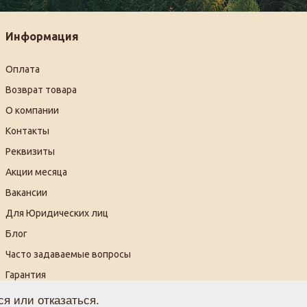
Информация
Оплата
Возврат товара
О компании
Контакты
Реквизиты
Акции месяца
Вакансии
Для Юридических лиц
Блог
Часто задаваемые вопросы
Гарантия
Видеогалерея
я или отказаться.