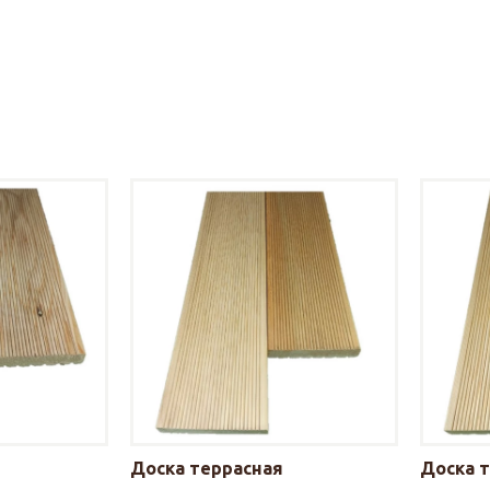
Доска террасная
Доска 