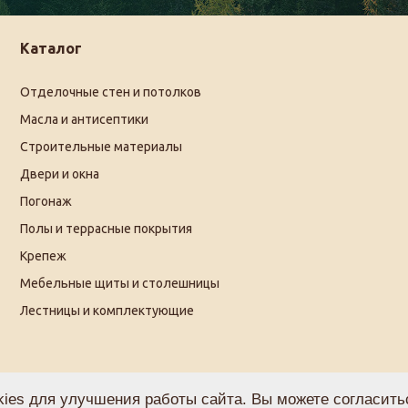
Каталог
Отделочные стен и потолков
Масла и антисептики
Строительные материалы
Двери и окна
Погонаж
Полы и террасные покрытия
Крепеж
Мебельные щиты и столешницы
Лестницы и комплектующие
ies для улучшения работы сайта. Вы можете согласитьс