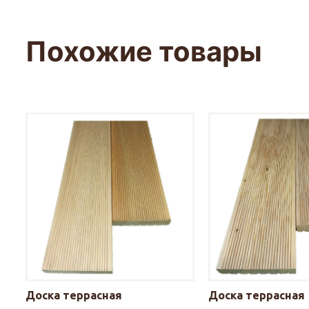
Похожие товары
Доска террасная
Доска террасная