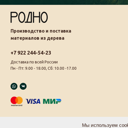
Производство и поставка
материалов из дерева
+7 922 244-54-23
Доставка по всей России
Пн - Пт: 9.00 - 18.00, Сб: 10.00 -17.00
Мы используем cook