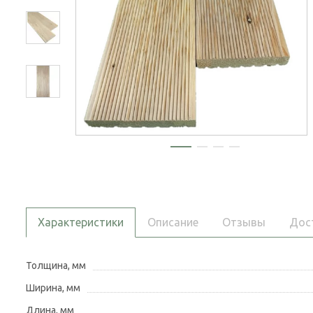
Характеристики
Описание
Отзывы
Дос
Толщина, мм
Ширина, мм
Длина, мм