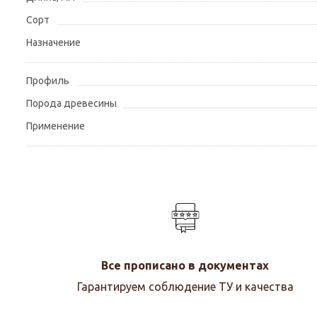
Сорт
Назначение
Профиль
Порода древесины
Применение
Все прописано в документах
Гарантируем соблюдение ТУ и качества